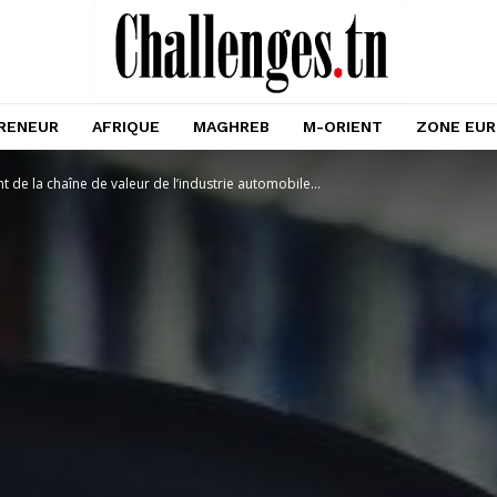
RENEUR
AFRIQUE
MAGHREB
M-ORIENT
ZONE EU
 de la chaîne de valeur de l’industrie automobile...