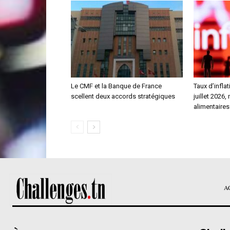
Le CMF et la Banque de France
Taux d’inflat
scellent deux accords stratégiques
juillet 2026,
alimentaires
A