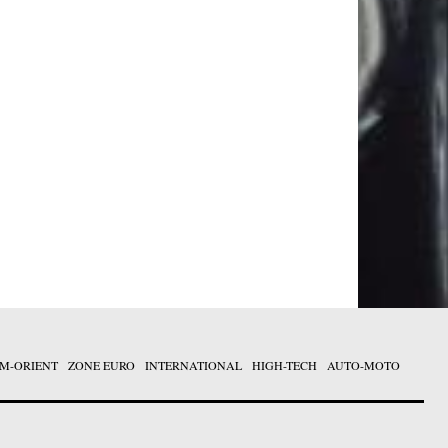
M-ORIENT
ZONE EURO
INTERNATIONAL
HIGH-TECH
AUTO-MOTO