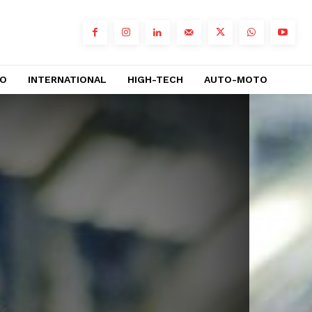
RO
INTERNATIONAL
HIGH-TECH
AUTO-MOTO