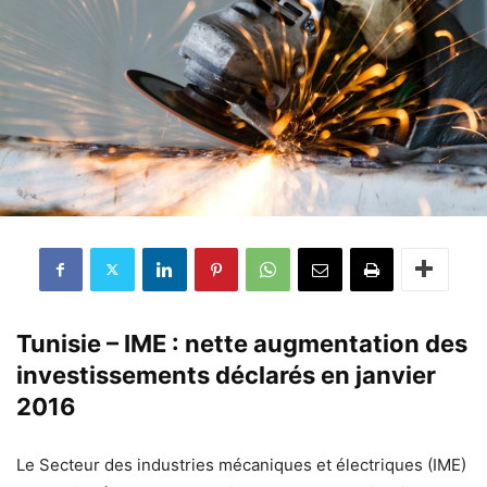
Tunisie – IME : nette augmentation des
investissements déclarés en janvier
2016
Le Secteur des industries mécaniques et électriques (IME)