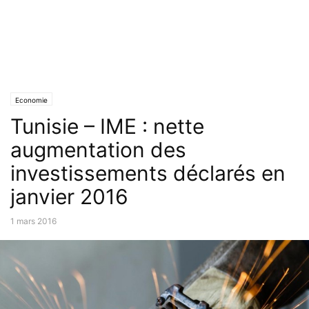
Economie
Tunisie – IME : nette
augmentation des
investissements déclarés en
janvier 2016
1 mars 2016