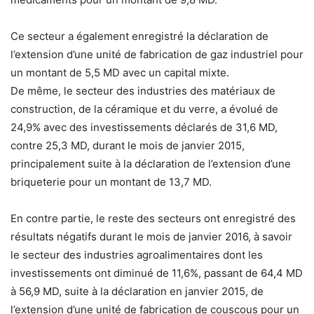
Ce secteur a également enregistré la déclaration de
l’extension d’une unité de fabrication de gaz industriel pour
un montant de 5,5 MD avec un capital mixte.
De même, le secteur des industries des matériaux de
construction, de la céramique et du verre, a évolué de
24,9% avec des investissements déclarés de 31,6 MD,
contre 25,3 MD, durant le mois de janvier 2015,
principalement suite à la déclaration de l’extension d’une
briqueterie pour un montant de 13,7 MD.
En contre partie, le reste des secteurs ont enregistré des
résultats négatifs durant le mois de janvier 2016, à savoir
le secteur des industries agroalimentaires dont les
investissements ont diminué de 11,6%, passant de 64,4 MD
à 56,9 MD, suite à la déclaration en janvier 2015, de
l’extension d’une unité de fabrication de couscous pour un