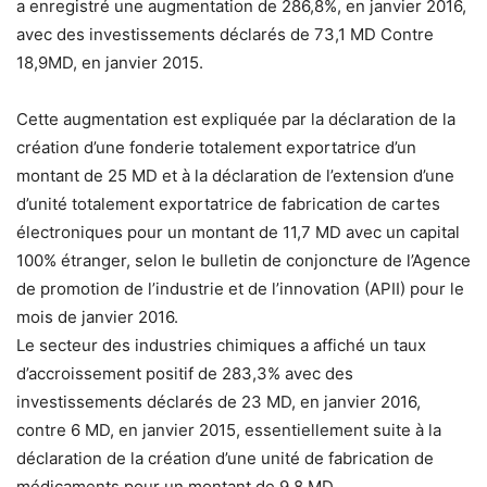
a enregistré une augmentation de 286,8%, en janvier 2016,
avec des investissements déclarés de 73,1 MD Contre
18,9MD, en janvier 2015.
Cette augmentation est expliquée par la déclaration de la
création d’une fonderie totalement exportatrice d’un
montant de 25 MD et à la déclaration de l’extension d’une
d’unité totalement exportatrice de fabrication de cartes
électroniques pour un montant de 11,7 MD avec un capital
100% étranger, selon le bulletin de conjoncture de l’Agence
de promotion de l’industrie et de l’innovation (APII) pour le
mois de janvier 2016.
Le secteur des industries chimiques a affiché un taux
d’accroissement positif de 283,3% avec des
investissements déclarés de 23 MD, en janvier 2016,
contre 6 MD, en janvier 2015, essentiellement suite à la
déclaration de la création d’une unité de fabrication de
médicaments pour un montant de 9,8 MD.