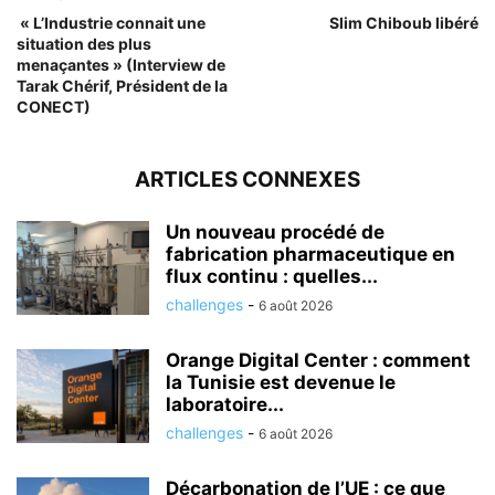
« L’Industrie connait une
Slim Chiboub libéré
situation des plus
menaçantes » (Interview de
Tarak Chérif, Président de la
CONECT)
ARTICLES CONNEXES
Un nouveau procédé de
fabrication pharmaceutique en
flux continu : quelles...
challenges
-
6 août 2026
Orange Digital Center : comment
la Tunisie est devenue le
laboratoire...
challenges
-
6 août 2026
Décarbonation de l’UE : ce que