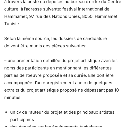
à travers la poste ou déposés au bureau d’ordre du Centre
culturel à l’adresse suivante: festival international de
Hammamet, 97 rue des Nations Unies, 8050, Hammamet,
Tunisie.
Selon la même source, les dossiers de candidature
doivent être munis des pièces suivantes:
– une présentation détaillée du projet artistique avec les
noms des participants en mentionnant les différentes
parties de l’oeuvre proposée et sa durée. Elle doit être
accompagnée d’un enregistrement audio de quelques
extraits du projet artistique proposé ne dépassant pas 10
minutes.
un cv de l’auteur du projet et des principaux artistes
participants
des données sur les équipements techniques