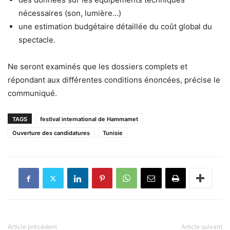
nécessaires (son, lumière…)
une estimation budgétaire détaillée du coût global du
spectacle.
Ne seront examinés que les dossiers complets et
répondant aux différentes conditions énoncées, précise le
communiqué.
TAGS
festival international de Hammamet
Ouverture des candidatures
Tunisie
Article précédent
Article suivant