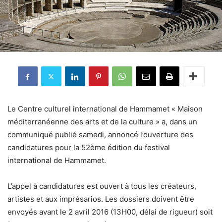
Le Centre culturel international de Hammamet « Maison
méditerranéenne des arts et de la culture » a, dans un
communiqué publié samedi, annoncé l’ouverture des
candidatures pour la 52ème édition du festival
international de Hammamet.
L’appel à candidatures est ouvert à tous les créateurs,
artistes et aux imprésarios. Les dossiers doivent être
envoyés avant le 2 avril 2016 (13H00, délai de rigueur) soit