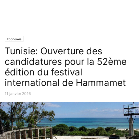
Economie
Tunisie: Ouverture des
candidatures pour la 52ème
édition du festival
international de Hammamet
11 janvier 2016