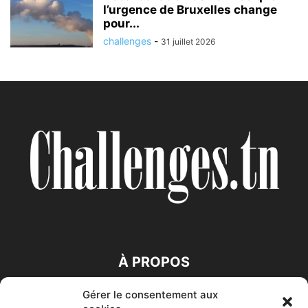
l’urgence de Bruxelles change
pour...
challenges
-
31 juillet 2026
À PROPOS
Gérer le consentement aux
SUIVEZ NOUS