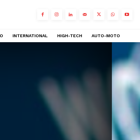
RO
INTERNATIONAL
HIGH-TECH
AUTO-MOTO