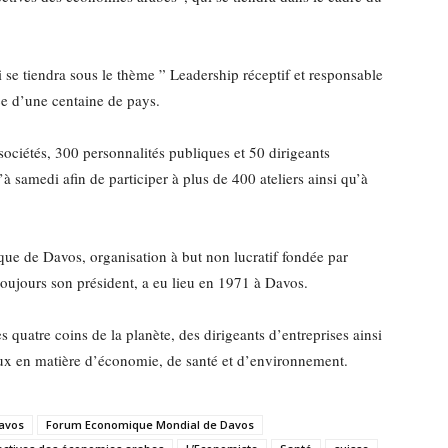
e tiendra sous le thème ” Leadership réceptif et responsable
ce d’une centaine de pays.
sociétés, 300 personnalités publiques et 50 dirigeants
’à samedi afin de participer à plus de 400 ateliers ainsi qu’à
e de Davos, organisation à but non lucratif fondée par
oujours son président, a eu lieu en 1971 à Davos.
 quatre coins de la planète, des dirigeants d’entreprises ainsi
jeux en matière d’économie, de santé et d’environnement.
avos
Forum Economique Mondial de Davos