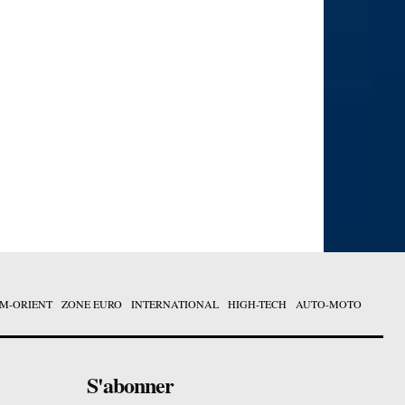
M-ORIENT
ZONE EURO
INTERNATIONAL
HIGH-TECH
AUTO-MOTO
S'abonner