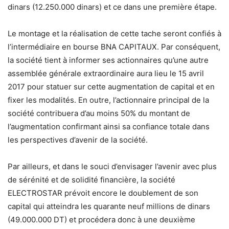
dinars (12.250.000 dinars) et ce dans une première étape.
Le montage et la réalisation de cette tache seront confiés à
l’intermédiaire en bourse BNA CAPITAUX. Par conséquent,
la société tient à informer ses actionnaires qu’une autre
assemblée générale extraordinaire aura lieu le 15 avril
2017 pour statuer sur cette augmentation de capital et en
fixer les modalités. En outre, l’actionnaire principal de la
société contribuera d’au moins 50% du montant de
l’augmentation confirmant ainsi sa confiance totale dans
les perspectives d’avenir de la société.
Par ailleurs, et dans le souci d’envisager l’avenir avec plus
de sérénité et de solidité financière, la société
ELECTROSTAR prévoit encore le doublement de son
capital qui atteindra les quarante neuf millions de dinars
(49.000.000 DT) et procédera donc à une deuxième