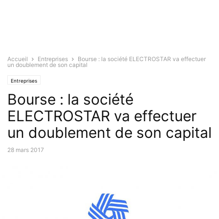
Accueil
Entreprises
Bourse : la société ELECTROSTAR va effectuer
un doublement de son capital
Entreprises
Bourse : la société
ELECTROSTAR va effectuer
un doublement de son capital
28 mars 2017