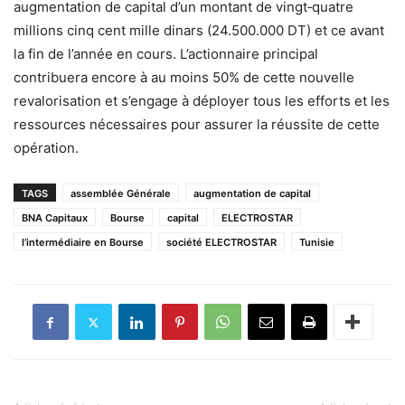
augmentation de capital d’un montant de vingt‐quatre
millions cinq cent mille dinars (24.500.000 DT) et ce avant
la fin de l’année en cours. L’actionnaire principal
contribuera encore à au moins 50% de cette nouvelle
revalorisation et s’engage à déployer tous les efforts et les
ressources nécessaires pour assurer la réussite de cette
opération.
TAGS
assemblée Générale
augmentation de capital
BNA Capitaux
Bourse
capital
ELECTROSTAR
l’intermédiaire en Bourse
société ELECTROSTAR
Tunisie