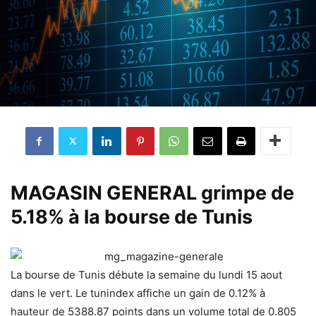
MAGASIN GENERAL grimpe de
5.18% à la bourse de Tunis
La bourse de Tunis débute la semaine du lundi 15 aout
dans le vert. Le tunindex affiche un gain de 0.12% à
hauteur de 5388.87 points dans un volume total de 0.805