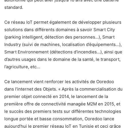
standard.
Ce réseau IoT permet également de développer plusieurs
solutions dans différents domaines à savoir Smart City
(parking intelligent, détection des personnes…), Smart
Industry (suivi de machines, localisation d’équipements…),
Smart Environnement (détections d’incendies…), ainsi que
d’autres usages dans le domaine de la santé, le transport,
l’agriculture, etc…
Ce lancement vient renforcer les activités de Ooredoo
dans l’internet des Objets. « Après la commercialisation du
premier objet connecté en 2014, le lancement de la
première offre de connectivité managée M2M en 2015, et
le succès des premiers tests sur différentes technologies
longue portée et basse consommation, Ooredoo lance
aujourd’hui le premier réseau IoT en Tunisie et ceci grâce