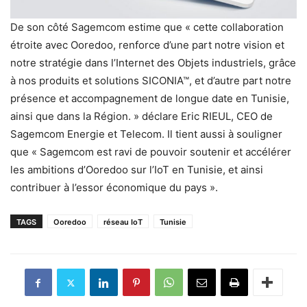
De son côté Sagemcom estime que « cette collaboration
étroite avec Ooredoo, renforce d’une part notre vision et
notre stratégie dans l’Internet des Objets industriels, grâce
à nos produits et solutions SICONIA™, et d’autre part notre
présence et accompagnement de longue date en Tunisie,
ainsi que dans la Région. » déclare Eric RIEUL, CEO de
Sagemcom Energie et Telecom. Il tient aussi à souligner
que « Sagemcom est ravi de pouvoir soutenir et accélérer
les ambitions d’Ooredoo sur l’IoT en Tunisie, et ainsi
contribuer à l’essor économique du pays ».
TAGS
Ooredoo
réseau IoT
Tunisie