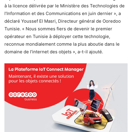
à la licence délivrée par le Ministère des Technologies de
l’Information et des Communications en juin dernier », a
déclaré Youssef El Masri, Directeur général de Ooredoo
Tunisie. « Nous sommes fiers de devenir le premier
opérateur en Tunisie à déployer cette technologie,
reconnue mondialement comme la plus aboutie dans le
domaine de l’internet des objets », a-t-il ajouté.