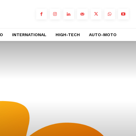
RO
INTERNATIONAL
HIGH-TECH
AUTO-MOTO