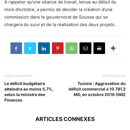
A rappeler qu’une séance de travail, tenue au début du
mois d’octobre, a permis de décider la création d’une
commission dans le gouvernorat de Sousse qui se
chargera du suivi et de la réalisation des deux projets.
Article précédent
Article suivant
Le déficit budgétaire
Tunisie : Aggravation du
atteindra au moins 5,7%,
déficit commercial à 10 781,2
selon la ministre des
MD, en octobre 2016 (INS)
Finances
ARTICLES CONNEXES