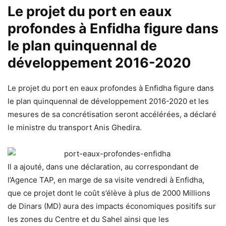
Le projet du port en eaux
profondes à Enfidha figure dans
le plan quinquennal de
développement 2016-2020
Le projet du port en eaux profondes à Enfidha figure dans
le plan quinquennal de développement 2016-2020 et les
mesures de sa concrétisation seront accélérées, a déclaré
le ministre du transport Anis Ghedira.
Il a ajouté, dans une déclaration, au correspondant de
l’Agence TAP, en marge de sa visite vendredi à Enfidha,
que ce projet dont le coût s’élève à plus de 2000 Millions
de Dinars (MD) aura des impacts économiques positifs sur
les zones du Centre et du Sahel ainsi que les