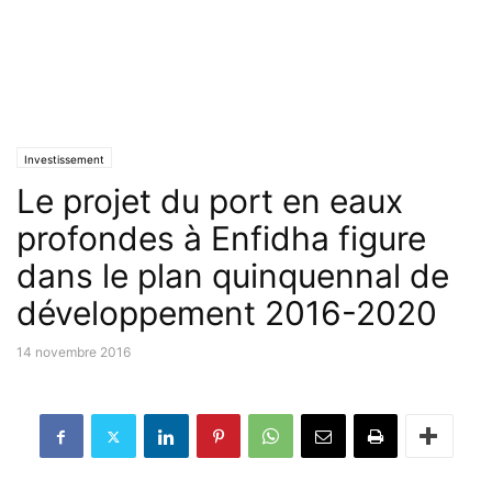
Investissement
Le projet du port en eaux
profondes à Enfidha figure
dans le plan quinquennal de
développement 2016-2020
14 novembre 2016