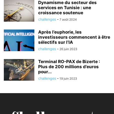
Dynamisme du secteur des
services en Tunisie : une
croissance soutenue
challenges
-
7 août 2024
Après l’euphorie, les
investisseurs commencent à être
sélectifs sur l’IA
challenges
-
26 juin 2023
Terminal RO-PAX de Bizerte :
Plus de 200 millions d’euros
pour...
challenges
-
19 juin 2023