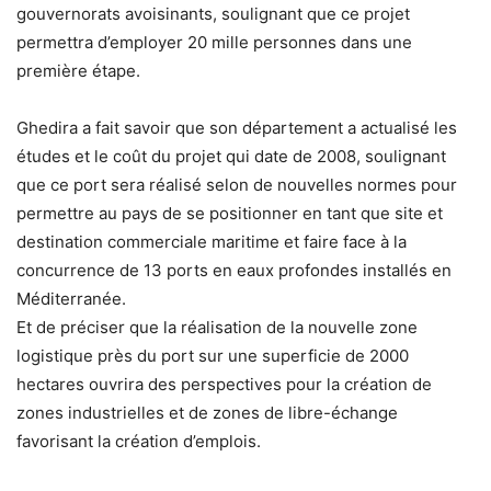
gouvernorats avoisinants, soulignant que ce projet
permettra d’employer 20 mille personnes dans une
première étape.
Ghedira a fait savoir que son département a actualisé les
études et le coût du projet qui date de 2008, soulignant
que ce port sera réalisé selon de nouvelles normes pour
permettre au pays de se positionner en tant que site et
destination commerciale maritime et faire face à la
concurrence de 13 ports en eaux profondes installés en
Méditerranée.
Et de préciser que la réalisation de la nouvelle zone
logistique près du port sur une superficie de 2000
hectares ouvrira des perspectives pour la création de
zones industrielles et de zones de libre-échange
favorisant la création d’emplois.