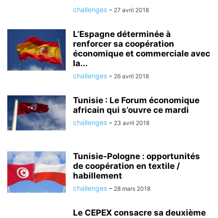
challenges
-
27 avril 2018
L’Espagne déterminée à
renforcer sa coopération
économique et commerciale avec
la...
challenges
-
26 avril 2018
Tunisie : Le Forum économique
africain qui s’ouvre ce mardi
challenges
-
23 avril 2018
Tunisie-Pologne : opportunités
de coopération en textile /
habillement
challenges
-
28 mars 2018
Le CEPEX consacre sa deuxième