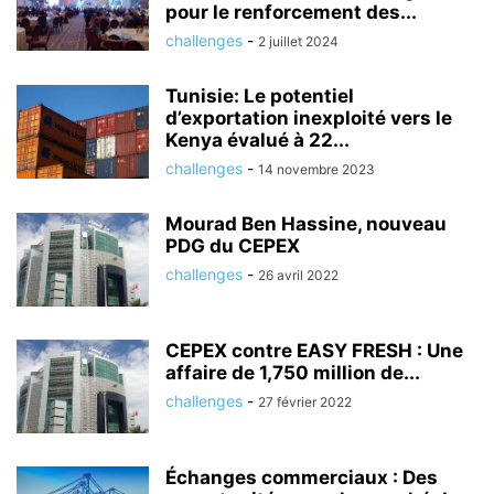
pour le renforcement des...
challenges
-
2 juillet 2024
Tunisie: Le potentiel
d’exportation inexploité vers le
Kenya évalué à 22...
challenges
-
14 novembre 2023
Mourad Ben Hassine, nouveau
PDG du CEPEX
challenges
-
26 avril 2022
CEPEX contre EASY FRESH : Une
affaire de 1,750 million de...
challenges
-
27 février 2022
Échanges commerciaux : Des