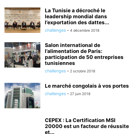
La Tunisie a décroché le
leadership mondial dans
l’exportation des dattes...
challenges
-
4 décembre 2018
Salon international de
l’alimentation de Paris:
participation de 50 entreprises
tunisiennes
challenges
-
2 octobre 2018
Le marché congolais à vos portes
challenges
-
27 juin 2018
CEPEX : La Certification MSI
20000 est un facteur de réussite
et...