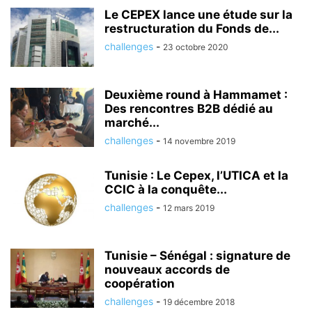
Le CEPEX lance une étude sur la
restructuration du Fonds de...
challenges
-
23 octobre 2020
Deuxième round à Hammamet :
Des rencontres B2B dédié au
marché...
challenges
-
14 novembre 2019
Tunisie : Le Cepex, l’UTICA et la
CCIC à la conquête...
challenges
-
12 mars 2019
Tunisie – Sénégal : signature de
nouveaux accords de
coopération
challenges
-
19 décembre 2018