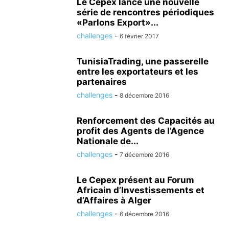
Le Cepex lance une nouvelle
série de rencontres périodiques
«Parlons Export»...
challenges
-
6 février 2017
TunisiaTrading, une passerelle
entre les exportateurs et les
partenaires
challenges
-
8 décembre 2016
Renforcement des Capacités au
profit des Agents de l’Agence
Nationale de...
challenges
-
7 décembre 2016
Le Cepex présent au Forum
Africain d’Investissements et
d’Affaires à Alger
challenges
-
6 décembre 2016