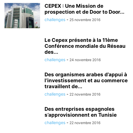
CEPEX : Une Mission de
prospection et de Door to Door...
challenges
-
25 novembre 2016
Le Cepex présente à la 11ème
Conférence mondiale du Réseau
des...
challenges
-
24 novembre 2016
Des organismes arabes d’appui à
l’investissement et au commerce
travaillent de...
challenges
-
22 novembre 2016
Des entreprises espagnoles
s’approvisionnent en Tunisie
challenges
-
22 novembre 2016