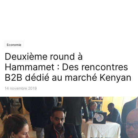
Economie
Deuxième round à
Hammamet : Des rencontres
B2B dédié au marché Kenyan
14 novembre 2019