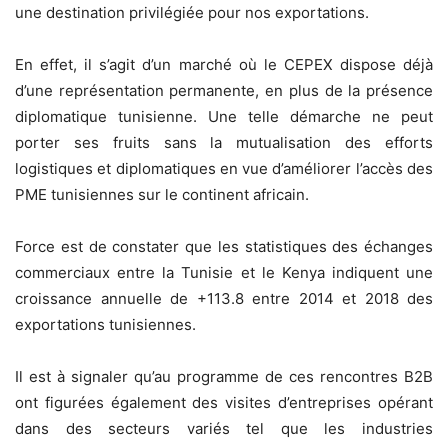
une destination privilégiée pour nos exportations.
En effet, il s’agit d’un marché où le CEPEX dispose déjà
d’une représentation permanente, en plus de la présence
diplomatique tunisienne. Une telle démarche ne peut
porter ses fruits sans la mutualisation des efforts
logistiques et diplomatiques en vue d’améliorer l’accès des
PME tunisiennes sur le continent africain.
Force est de constater que les statistiques des échanges
commerciaux entre la Tunisie et le Kenya indiquent une
croissance annuelle de +113.8 entre 2014 et 2018 des
exportations tunisiennes.
Il est à signaler qu’au programme de ces rencontres B2B
ont figurées également des visites d’entreprises opérant
dans des secteurs variés tel que les industries