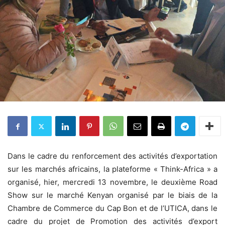
Dans le cadre du renforcement des activités d’exportation
sur les marchés africains, la plateforme « Think-Africa » a
organisé, hier, mercredi 13 novembre, le deuxième Road
Show sur le marché Kenyan organisé par le biais de la
Chambre de Commerce du Cap Bon et de l’UTICA, dans le
cadre du projet de Promotion des activités d’export