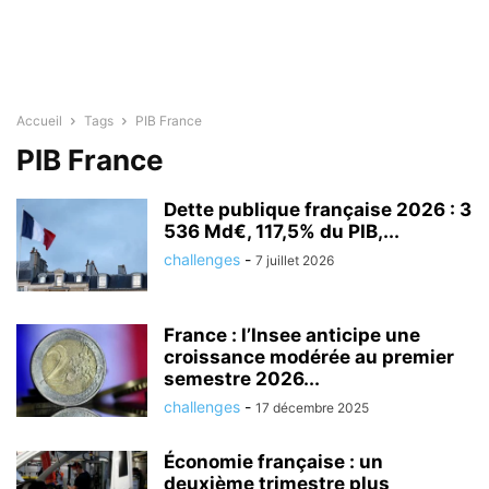
Accueil
Tags
PIB France
PIB France
Dette publique française 2026 : 3
536 Md€, 117,5% du PIB,...
challenges
-
7 juillet 2026
France : l’Insee anticipe une
croissance modérée au premier
semestre 2026...
challenges
-
17 décembre 2025
Économie française : un
deuxième trimestre plus