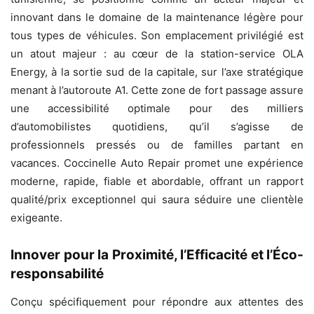
innovant dans le domaine de la maintenance légère pour
tous types de véhicules. Son emplacement privilégié est
un atout majeur : au cœur de la station-service OLA
Energy, à la sortie sud de la capitale, sur l’axe stratégique
menant à l’autoroute A1. Cette zone de fort passage assure
une accessibilité optimale pour des milliers
d’automobilistes quotidiens, qu’il s’agisse de
professionnels pressés ou de familles partant en
vacances. Coccinelle Auto Repair promet une expérience
moderne, rapide, fiable et abordable, offrant un rapport
qualité/prix exceptionnel qui saura séduire une clientèle
exigeante.
Innover pour la Proximité, l’Efficacité et l’Éco-
responsabilité
Conçu spécifiquement pour répondre aux attentes des