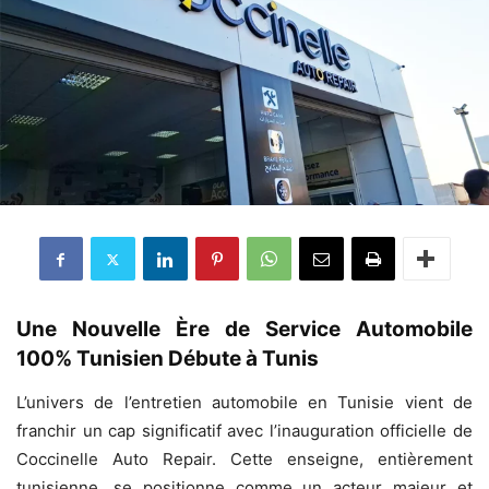
Une Nouvelle Ère de Service Automobile
100% Tunisien Débute à Tunis
L’univers de l’entretien automobile en Tunisie vient de
franchir un cap significatif avec l’inauguration officielle de
Coccinelle Auto Repair. Cette enseigne, entièrement
tunisienne, se positionne comme un acteur majeur et