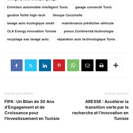
Entretien automobile intelligent Tunis
garage connecté Tunis
gestion flotte high-tech
Groupe Coccinelle
lavage auto écologique smart
maintenance prédictive véhicule
OLA Energy innovation Tunisie
pneus Continental technologie
recyclage eau lavage auto.
réparation auto technologique Tunis
Article précédent
Article suivant
FIPA : Un Bilan de 30 Ans
ARESSE : Accélérer la
d’Engagement et de
transition verte par la
Croissance pour
recherche et l’innovation en
l’Investissement en Tunisie
Tunisie