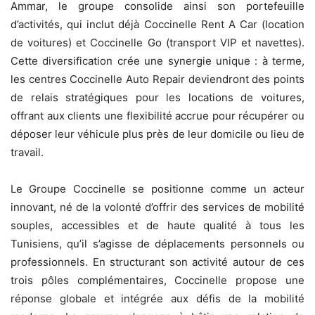
Ammar, le groupe consolide ainsi son portefeuille
d’activités, qui inclut déjà Coccinelle Rent A Car (location
de voitures) et Coccinelle Go (transport VIP et navettes).
Cette diversification crée une synergie unique : à terme,
les centres Coccinelle Auto Repair deviendront des points
de relais stratégiques pour les locations de voitures,
offrant aux clients une flexibilité accrue pour récupérer ou
déposer leur véhicule plus près de leur domicile ou lieu de
travail.
Le Groupe Coccinelle se positionne comme un acteur
innovant, né de la volonté d’offrir des services de mobilité
souples, accessibles et de haute qualité à tous les
Tunisiens, qu’il s’agisse de déplacements personnels ou
professionnels. En structurant son activité autour de ces
trois pôles complémentaires, Coccinelle propose une
réponse globale et intégrée aux défis de la mobilité