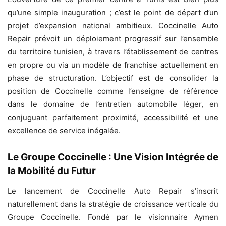
qu’une simple inauguration ; c’est le point de départ d’un
projet d’expansion national ambitieux. Coccinelle Auto
Repair prévoit un déploiement progressif sur l’ensemble
du territoire tunisien, à travers l’établissement de centres
en propre ou via un modèle de franchise actuellement en
phase de structuration. L’objectif est de consolider la
position de Coccinelle comme l’enseigne de référence
dans le domaine de l’entretien automobile léger, en
conjuguant parfaitement proximité, accessibilité et une
excellence de service inégalée.
Le Groupe Coccinelle : Une Vision Intégrée de
la Mobilité du Futur
Le lancement de Coccinelle Auto Repair s’inscrit
naturellement dans la stratégie de croissance verticale du
Groupe Coccinelle. Fondé par le visionnaire Aymen