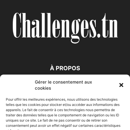
À PROPOS
Gérer le consentement aux
SUIVEZ NOUS
cookies
Pour offrir les meilleures expériences, nous utilisons des technologies
telles que les cookies pour stocker et/ou accéder aux informations des
appareils. Le fait de consentir à ces technologies nous permettra de
traiter des données telles que le comportement de navigation ou les ID
uniques sur ce site. Le fait de ne pas consentir ou de retirer son
consentement peut avoir un effet négatif sur certaines caractéristiques
Accueil
Economie
Entreprises
Entrepreneur
Afrique