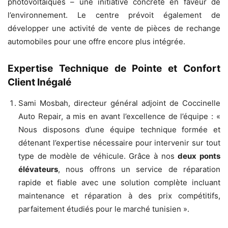
photovoltaïques – une initiative concrète en faveur de
l’environnement. Le centre prévoit également de
développer une activité de vente de pièces de rechange
automobiles pour une offre encore plus intégrée.
Expertise Technique de Pointe et Confort
Client Inégalé
Sami Mosbah, directeur général adjoint de Coccinelle
Auto Repair, a mis en avant l’excellence de l’équipe : «
Nous disposons d’une équipe technique formée et
détenant l’expertise nécessaire pour intervenir sur tout
type de modèle de véhicule. Grâce à nos
deux ponts
élévateurs
, nous offrons un service de réparation
rapide et fiable avec une solution complète incluant
maintenance et réparation à des prix compétitifs,
parfaitement étudiés pour le marché tunisien ».