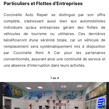
Particuliers et Flottes d’Entreprises
Coccinelle Auto Repair se distingue par son offre
complète, s’adressant aussi bien aux automobilistes
individuels qu’aux entreprises gérant des flottes de
véhicules de tourisme ou utilitaires. Ces dernières
bénéficieront d’une sérénité totale, car un véhicule de
remplacement sera systématiquement mis à disposition
par Coccinelle Rent A Car pour les partenaires
conventionnés, assurant ainsi une continuité de service et
une absence d’interruption dans leurs activités.
1
de 4