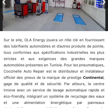
Sur le site, OLA Energy jouera un rôle clé en fournissant
des lubrifiants automobiles et d’autres produits de pointe,
tous conformes aux spécifications industrielles les plus
strictes et aux exigences des grandes marques
automobiles présentes en Tunisie. Pour les pneumatiques,
Coccinelle Auto Repair est le distributeur et installateur
officiel des pneus de la marque de prestige
Continental
,
gage de qualité et de sécurité. Par ailleurs, le centre
innove avec un service de lavage automatique rapide et
éco-friendly, intégrant un système de recyclage des eaux
et une alimentation énergétique par panneaux