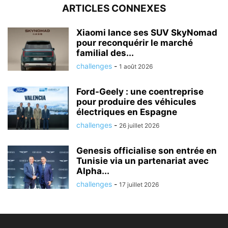
ARTICLES CONNEXES
Xiaomi lance ses SUV SkyNomad
pour reconquérir le marché
familial des...
challenges
-
1 août 2026
Ford-Geely : une coentreprise
pour produire des véhicules
électriques en Espagne
challenges
-
26 juillet 2026
Genesis officialise son entrée en
Tunisie via un partenariat avec
Alpha...
challenges
-
17 juillet 2026