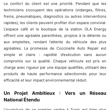
Le confort du client est une priorité. Pendant que les
techniciens s’occupent des opérations (vidanges, filtres,
freins, pneumatiques, diagnostics ou autres interventions
rapides), les clients peuvent profiter d’un espace convivial.
L’espace café et la boutique de la station OLA Energy
offrent une agréable parenthèse, propice à la détente ou
aux emplettes, rendant l’attente du véhicule des plus
agréables. La promesse de Coccinelle Auto Repair est
simple et claire : rapidité d’exécution sans aucun
compromis sur la qualité. Chaque véhicule est pris en
charge avec rigueur par une équipe qualifiée, utilisant des
produits de haute performance sélectionnés pour leur
efficacité et leur impact environnemental réduit.
Un Projet Ambitieux : Vers un Réseau
National Étendu
L’ouverture de ce premier centre à Tunis est bien plus