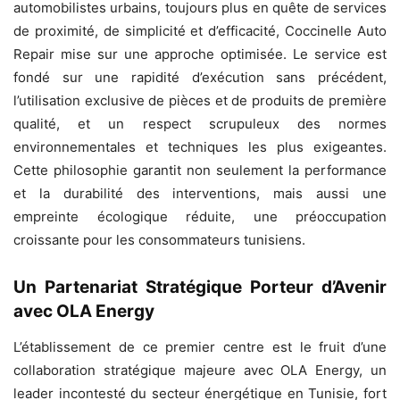
automobilistes urbains, toujours plus en quête de services
de proximité, de simplicité et d’efficacité, Coccinelle Auto
Repair mise sur une approche optimisée. Le service est
fondé sur une rapidité d’exécution sans précédent,
l’utilisation exclusive de pièces et de produits de première
qualité, et un respect scrupuleux des normes
environnementales et techniques les plus exigeantes.
Cette philosophie garantit non seulement la performance
et la durabilité des interventions, mais aussi une
empreinte écologique réduite, une préoccupation
croissante pour les consommateurs tunisiens.
Un Partenariat Stratégique Porteur d’Avenir
avec OLA Energy
L’établissement de ce premier centre est le fruit d’une
collaboration stratégique majeure avec OLA Energy, un
leader incontesté du secteur énergétique en Tunisie, fort