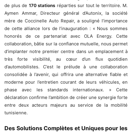
de plus de
170 stations
réparties sur tout le territoire. M.
Aymen Ammar, Directeur général d’Autonix, la société
mère de Coccinelle Auto Repair, a souligné l’importance
de cette alliance lors de l’inauguration : « Nous sommes
honorés de ce partenariat avec OLA Energy. Cette
collaboration, bâtie sur la confiance mutuelle, nous permet
d’implanter notre premier centre dans un emplacement à
très forte visibilité, au cœur d’un flux quotidien
d’automobilistes. C’est le prélude à une collaboration
consolidée à l’avenir, qui offrira une alternative fiable et
moderne pour l’entretien courant de leurs véhicules, en
phase avec les standards internationaux. » Cette
déclaration confirme l’ambition de créer une synergie forte
entre deux acteurs majeurs au service de la mobilité
tunisienne.
Des Solutions Complètes et Uniques pour les