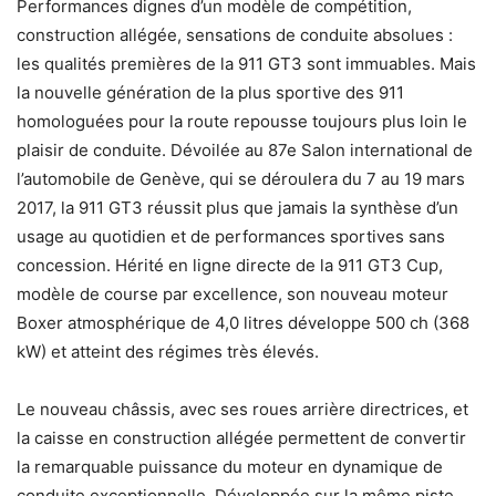
Performances dignes d’un modèle de compétition,
construction allégée, sensations de conduite absolues :
les qualités premières de la 911 GT3 sont immuables. Mais
la nouvelle génération de la plus sportive des 911
homologuées pour la route repousse toujours plus loin le
plaisir de conduite. Dévoilée au 87e Salon international de
l’automobile de Genève, qui se déroulera du 7 au 19 mars
2017, la 911 GT3 réussit plus que jamais la synthèse d’un
usage au quotidien et de performances sportives sans
concession. Hérité en ligne directe de la 911 GT3 Cup,
modèle de course par excellence, son nouveau moteur
Boxer atmosphérique de 4,0 litres développe 500 ch (368
kW) et atteint des régimes très élevés.
Le nouveau châssis, avec ses roues arrière directrices, et
la caisse en construction allégée permettent de convertir
la remarquable puissance du moteur en dynamique de
conduite exceptionnelle. Développée sur la même piste