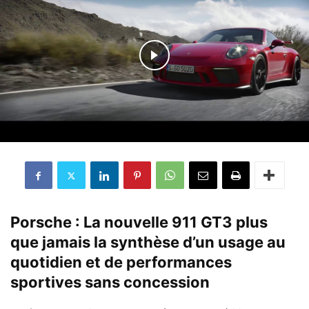
Porsche : La nouvelle 911 GT3 plus
que jamais la synthèse d’un usage au
quotidien et de performances
sportives sans concession