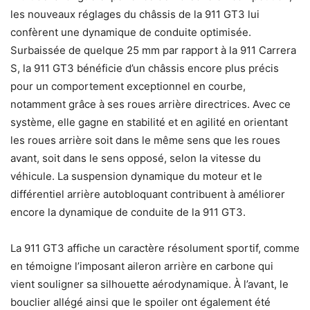
les nouveaux réglages du châssis de la 911 GT3 lui
confèrent une dynamique de conduite optimisée.
Surbaissée de quelque 25 mm par rapport à la 911 Carrera
S, la 911 GT3 bénéficie d’un châssis encore plus précis
pour un comportement exceptionnel en courbe,
notamment grâce à ses roues arrière directrices. Avec ce
système, elle gagne en stabilité et en agilité en orientant
les roues arrière soit dans le même sens que les roues
avant, soit dans le sens opposé, selon la vitesse du
véhicule. La suspension dynamique du moteur et le
différentiel arrière autobloquant contribuent à améliorer
encore la dynamique de conduite de la 911 GT3.
La 911 GT3 affiche un caractère résolument sportif, comme
en témoigne l’imposant aileron arrière en carbone qui
vient souligner sa silhouette aérodynamique. À l’avant, le
bouclier allégé ainsi que le spoiler ont également été