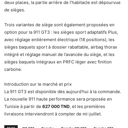
deux places, la partie arrière de l’habitacle est dépourvue
de sièges.
Trois variantes de siège sont également proposées en
option pour la 911 GT3 : les sièges sport adaptatifs Plus,
avec réglage entièrement électrique (18 positions), les
sièges baquets sport à dossier rabattable, airbag thorax
intégré et réglage manuel de l’avancée du siège, et les
sièges baquets intégraux en PRFC léger avec finition
carbone.
Introduction sur le marché et prix
La 911 GT3 est disponible dès aujourd’hui à la commande.
La nouvelle 911 haute performance sera proposée en
Tunisie à partir de
627 000 TND
, et les premières
livraisons interviendront à compter de mi-juillet.