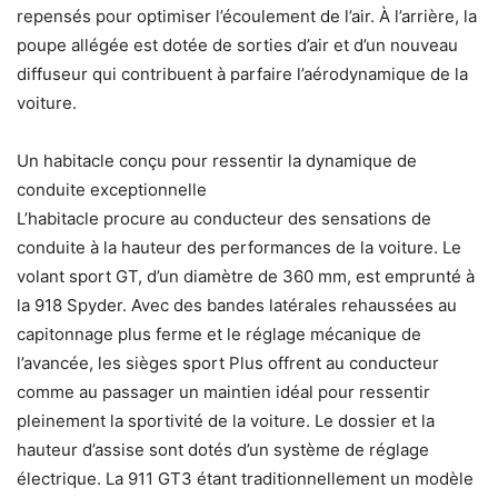
repensés pour optimiser l’écoulement de l’air. À l’arrière, la
poupe allégée est dotée de sorties d’air et d’un nouveau
diffuseur qui contribuent à parfaire l’aérodynamique de la
voiture.
Un habitacle conçu pour ressentir la dynamique de
conduite exceptionnelle
L’habitacle procure au conducteur des sensations de
conduite à la hauteur des performances de la voiture. Le
volant sport GT, d’un diamètre de 360 mm, est emprunté à
la 918 Spyder. Avec des bandes latérales rehaussées au
capitonnage plus ferme et le réglage mécanique de
l’avancée, les sièges sport Plus offrent au conducteur
comme au passager un maintien idéal pour ressentir
pleinement la sportivité de la voiture. Le dossier et la
hauteur d’assise sont dotés d’un système de réglage
électrique. La 911 GT3 étant traditionnellement un modèle