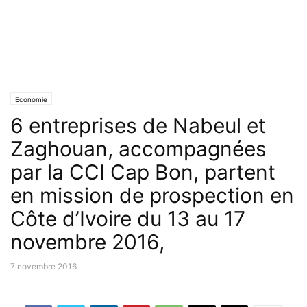
Economie
6 entreprises de Nabeul et
Zaghouan, accompagnées
par la CCI Cap Bon, partent
en mission de prospection en
Côte d’Ivoire du 13 au 17
novembre 2016,
7 novembre 2016