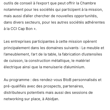
outils de conseil à l’export que peut offrir la Chambre
notamment pour les sociétés qui participent à la mission,
mais aussi d’aller chercher de nouvelles opportunités,
dans divers secteurs, pour les autres sociétés adhérentes
à la CCI Cap Bon ».
Les entreprises participantes à cette mission opèrent
principalement dans les domaines suivants : Le meuble et
l’ameublement, l’art de la table, la fabrication d’ustensiles
de cuisson, la construction métallique, le matériel
électrique ainsi que la menuiserie d’aluminium.
Au programme : des rendez-vous BtoB personnalisés et
pré-qualifiés avec des prospects, partenaires,
distributeurs potentiels mais aussi des sessions de
networking sur place, à Abidjan.