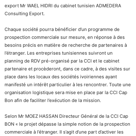
export Mr WAEL HIDRI du cabinet tunisien ADMEDERA
Consulting Export.
Chaque société pourra bénéficier d’un programme de
prospection commerciale sur mesure, en réponse à des
besoins précis en matière de recherche de partenaires à
l’étranger. Les entreprises tunisiennes suivront un
planning de RDV pré-organisé par la CCI et le cabinet
partenaire et procèderont, dans ce cadre, à des visites sur
place dans les locaux des sociétés ivoiriennes ayant
manifesté un intérêt particulier à les rencontrer. Toute une
organisation logistique sera mise en place par la CCI Cap
Bon afin de faciliter l’exécution de la mission.
Selon Mr MOEZ HASSAN Directeur Général de la CCI Cap
BON « le projet dépasse la simple notion de la prospection
commerciale à l’étranger. Il s’agit d’une part d’activer les