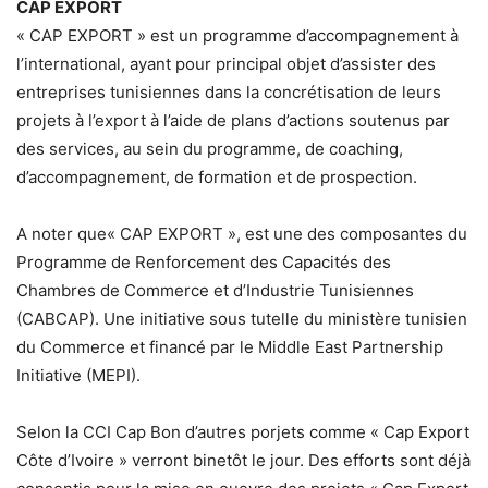
CAP EXPORT
« CAP EXPORT » est un programme d’accompagnement à
l’international, ayant pour principal objet d’assister des
entreprises tunisiennes dans la concrétisation de leurs
projets à l’export à l’aide de plans d’actions soutenus par
des services, au sein du programme, de coaching,
d’accompagnement, de formation et de prospection.
A noter que« CAP EXPORT », est une des composantes du
Programme de Renforcement des Capacités des
Chambres de Commerce et d’Industrie Tunisiennes
(CABCAP). Une initiative sous tutelle du ministère tunisien
du Commerce et financé par le Middle East Partnership
Initiative (MEPI).
Selon la CCI Cap Bon d’autres porjets comme « Cap Export
Côte d’Ivoire » verront binetôt le jour. Des efforts sont déjà