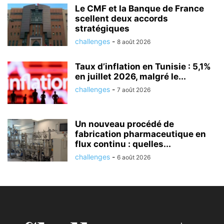
Le CMF et la Banque de France
scellent deux accords
stratégiques
challenges
-
8 août 2026
Taux d’inflation en Tunisie : 5,1%
en juillet 2026, malgré le...
challenges
-
7 août 2026
Un nouveau procédé de
fabrication pharmaceutique en
flux continu : quelles...
challenges
-
6 août 2026