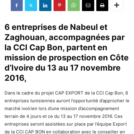
6 entreprises de Nabeul et
Zaghouan, accompagnées par
la CCI Cap Bon, partent en
mission de prospection en Côte
d’Ivoire du 13 au 17 novembre
2016,
Dans le cadre du projet CAP EXPORT de la CCI Cap Bon, 6
entreprises tunisiennes auront l’opportunité d’approcher le
marché ivoirien lors d’une mission d’accompagnement
terrain de 4 jours et ce du 13 au 17 novembre 2016. Ces
entreprises seront assistées sur place par l’équipe Export
de la CCI CAP BON en collaboration avec le conseiller en