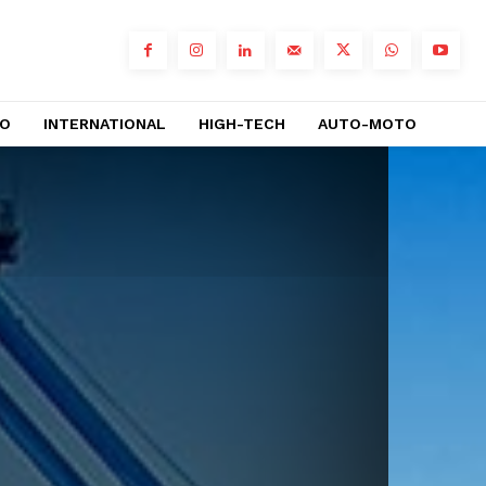
RO
INTERNATIONAL
HIGH-TECH
AUTO-MOTO