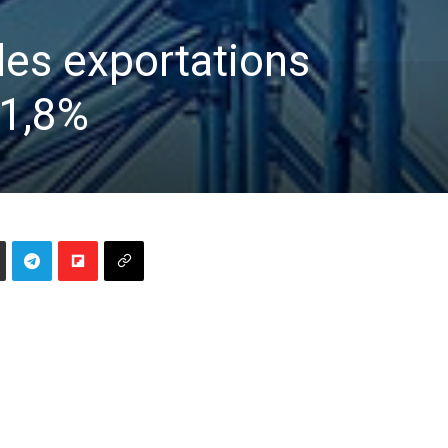
es exportations
 1,8%