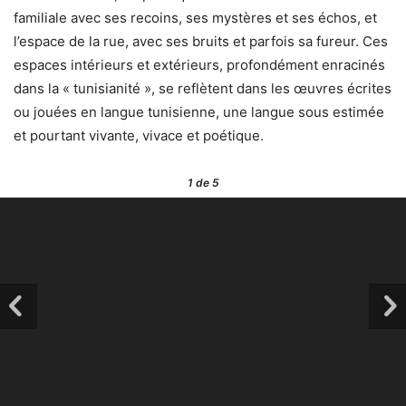
familiale avec ses recoins, ses mystères et ses échos, et
l’espace de la rue, avec ses bruits et parfois sa fureur. Ces
espaces intérieurs et extérieurs, profondément enracinés
dans la « tunisianité », se reflètent dans les œuvres écrites
ou jouées en langue tunisienne, une langue sous estimée
et pourtant vivante, vivace et poétique.
1
de 5