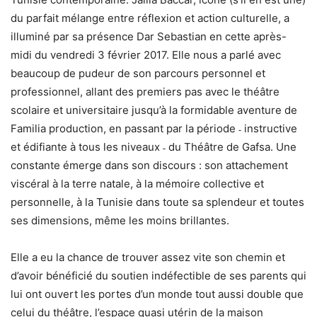
du parfait mélange entre réflexion et action culturelle, a
illuminé par sa présence Dar Sebastian en cette après-
midi du vendredi 3 février 2017. Elle nous a parlé avec
beaucoup de pudeur de son parcours personnel et
professionnel, allant des premiers pas avec le théâtre
scolaire et universitaire jusqu’à la formidable aventure de
Familia production, en passant par la période ˗ instructive
et édifiante à tous les niveaux ˗ du Théâtre de Gafsa. Une
constante émerge dans son discours : son attachement
viscéral à la terre natale, à la mémoire collective et
personnelle, à la Tunisie dans toute sa splendeur et toutes
ses dimensions, même les moins brillantes.
Elle a eu la chance de trouver assez vite son chemin et
d’avoir bénéficié du soutien indéfectible de ses parents qui
lui ont ouvert les portes d’un monde tout aussi double que
celui du théâtre, l’espace quasi utérin de la maison