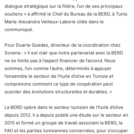
dialogue stratégique sur la filière, l’un de ses principaux
soutiens » a affirmé le Chef du Bureau de la BERD, à Tunis
Marie-Alexandra Veilleux-Laborie citée dans le
communiqué.
Pour Duarte Guedes, directeur de la coordination chez
Sovena : » Il est clair que notre partenariat avec la BERD
ne se limite pas à l’aspect financier de l’accord. Nous
sommes, l’un comme l’autre, déterminés à appuyer
l’ensemble le secteur de l’huile d’olive en Tunisie et
comprenons comment ce type de coopération peut
susciter des évolutions structurelles et durables. »
La BERD opère dans le secteur tunisien de l’huile d’olive
depuis 2012. Il a depuis publié une étude sur le secteur en
2015 et formé un groupe de travail associant la BERD, la
FAO et les parties tunisiennes concernées, pour s’occuper