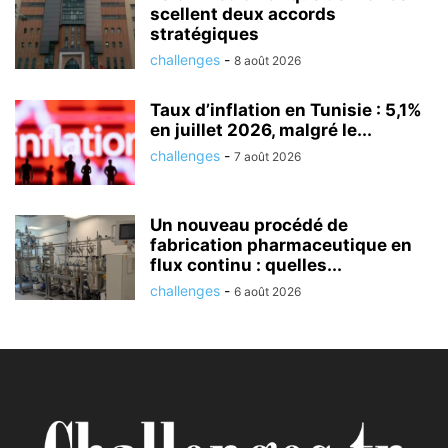
scellent deux accords
stratégiques
challenges
-
8 août 2026
Taux d’inflation en Tunisie : 5,1%
en juillet 2026, malgré le...
challenges
-
7 août 2026
Un nouveau procédé de
fabrication pharmaceutique en
flux continu : quelles...
challenges
-
6 août 2026