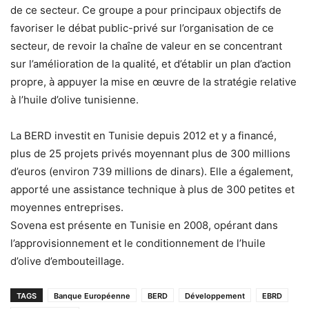
de ce secteur. Ce groupe a pour principaux objectifs de
favoriser le débat public-privé sur l’organisation de ce
secteur, de revoir la chaîne de valeur en se concentrant
sur l’amélioration de la qualité, et d’établir un plan d’action
propre, à appuyer la mise en œuvre de la stratégie relative
à l’huile d’olive tunisienne.
La BERD investit en Tunisie depuis 2012 et y a financé,
plus de 25 projets privés moyennant plus de 300 millions
d’euros (environ 739 millions de dinars). Elle a également,
apporté une assistance technique à plus de 300 petites et
moyennes entreprises.
Sovena est présente en Tunisie en 2008, opérant dans
l’approvisionnement et le conditionnement de l’huile
d’olive d’embouteillage.
TAGS
Banque Européenne
BERD
Développement
EBRD