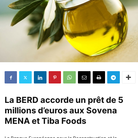
La BERD accorde un prêt de 5
millions d’euros aux Sovena
MENA et Tiba Foods