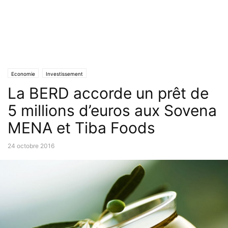
Economie
Investissement
La BERD accorde un prêt de
5 millions d’euros aux Sovena
MENA et Tiba Foods
24 octobre 2016