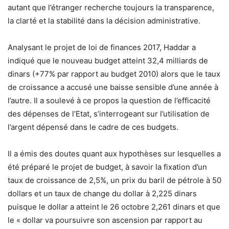
autant que l’étranger recherche toujours la transparence,
la clarté et la stabilité dans la décision administrative.
Analysant le projet de loi de finances 2017, Haddar a
indiqué que le nouveau budget atteint 32,4 milliards de
dinars (+77% par rapport au budget 2010) alors que le taux
de croissance a accusé une baisse sensible d’une année à
l’autre. Il a soulevé à ce propos la question de l’efficacité
des dépenses de l’Etat, s’interrogeant sur l’utilisation de
l’argent dépensé dans le cadre de ces budgets.
Il a émis des doutes quant aux hypothèses sur lesquelles a
été préparé le projet de budget, à savoir la fixation d’un
taux de croissance de 2,5%, un prix du baril de pétrole à 50
dollars et un taux de change du dollar à 2,225 dinars
puisque le dollar a atteint le 26 octobre 2,261 dinars et que
le « dollar va poursuivre son ascension par rapport au