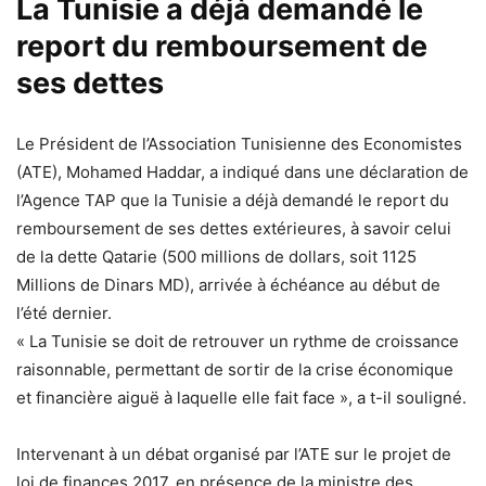
La Tunisie a déjà demandé le
report du remboursement de
ses dettes
Le Président de l’Association Tunisienne des Economistes
(ATE), Mohamed Haddar, a indiqué dans une déclaration de
l’Agence TAP que la Tunisie a déjà demandé le report du
remboursement de ses dettes extérieures, à savoir celui
de la dette Qatarie (500 millions de dollars, soit 1125
Millions de Dinars MD), arrivée à échéance au début de
l’été dernier.
« La Tunisie se doit de retrouver un rythme de croissance
raisonnable, permettant de sortir de la crise économique
et financière aiguë à laquelle elle fait face », a t-il souligné.
Intervenant à un débat organisé par l’ATE sur le projet de
loi de finances 2017, en présence de la ministre des