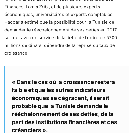
Finances, Lamia Zribi, et de plusieurs experts
économiques, universitaires et experts comptables,
Haddar a estimé que la possibilité pour la Tunisie de
demander le rééchelonnement de ses dettes en 2017,
surtout avec un service de la dette de l’ordre de 5200
millions de dinars, dépendra de la reprise du taux de
croissance.
« Dans le cas où la croissance restera
faible et que les autres indicateurs
économiques se dégradent, il serait
probable que la Tunisie demande le
rééchelonnement de ses dettes, de la
part des institutions financières et des
créanciers ».