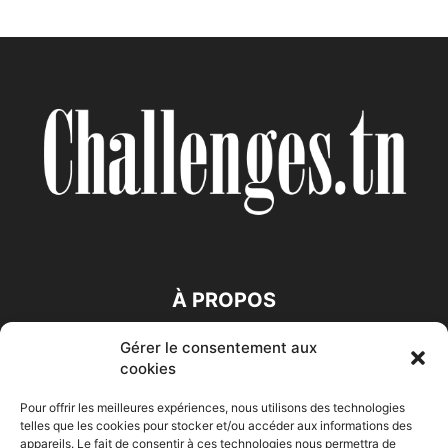
À PROPOS
Gérer le consentement aux
SUIVEZ NOUS
cookies
Pour offrir les meilleures expériences, nous utilisons des technologies
telles que les cookies pour stocker et/ou accéder aux informations des
appareils. Le fait de consentir à ces technologies nous permettra de