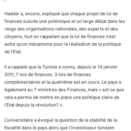
Haddar a, encore, expliqué que chaque projet de loi de
finances suscite une polémique et un large débat dans les
rangs des organisations nationales, des experts et des
citoyens, tout en rappelant que la loi de finances n’est
autre qu’un mécanisme pour la réalisation de la politique
de l’Etat.
Il a rappelé que la Tunisie a connu, depuis le 14 janvier
2011, 7 lois de finances, 3 lois de finances
complémentaires et la quatrième est en cours. Le pays a
également eu 7 ministres des Finances, mais « est ce que
cela a permis de mettre en place une politique claire de
l’Etat depuis la révolution? ».
L’universitaire a évoqué la question de la stabilité de la
fiscalité dans le pays alors que l’investisseur tunisien