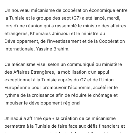
Un nouveau mécanisme de coopération économique entre
la Tunisie et le groupe des sept (G7) a été lancé, mardi,
lors d’une réunion qui a rassemblé le ministre des affaires
etrangères, Khemaies Jhinaoui et le ministre du
Développement, de l’Investissement et de la Coopération
Internationale, Yassine Brahim.
Ce mécanisme vise, selon un communiqué du ministère
des Affaires Etrangères, la mobilisation d’un appui
exceptionnel à la Tunisie auprès du G7 et de l’Union
Européenne pour promouvoir l’économie, accélérer le
rythme de la croissance afin de réduire le chômage et
impulser le développement régional.
Jhinaoui a affirmé que « la création de ce mécanisme
permettra à la Tunisie de faire face aux défis financiers et