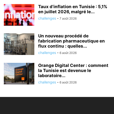
Taux d’inflation en Tunisie : 5,1%
en juillet 2026, malgré le...
challenges
-
7 août 2026
Un nouveau procédé de
fabrication pharmaceutique en
flux continu : quelles...
challenges
-
6 août 2026
Orange Digital Center : comment
la Tunisie est devenue le
laboratoire...
challenges
-
6 août 2026