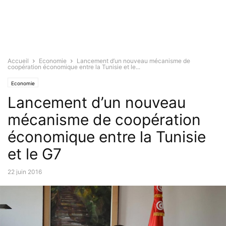
Accueil
Economie
Lancement d’un nouveau mécanisme de
coopération économique entre la Tunisie et le...
Economie
Lancement d’un nouveau
mécanisme de coopération
économique entre la Tunisie
et le G7
22 juin 2016