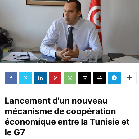
Lancement d’un nouveau
mécanisme de coopération
économique entre la Tunisie et
le G7