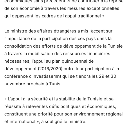
économiques sans précédent et de contribuer à la reprise
de son économie à travers les mesures exceptionnelles
qui dépassent les cadres de l’appui traditionnel ».
Le ministre des affaires étrangères a mis l’accent sur
l’importance de la participation des ces pays dans la
consolidation des efforts de développement de la Tunisie
à travers la mobilisation des ressources financières
nécessaires, l’appui au plan quinquennal de
développement (2016/2020) outre leur participation à la
conférence d’investissemnt qui se tiendra les 29 et 30
novembre prochain à Tunis.
« L’appui à la sécurité et la stabilité de la Tunisie et sa
réussite à relever les défis politiques et économiques,
constituent une priorité pour son environnement régional
et international », a souligné le ministre.