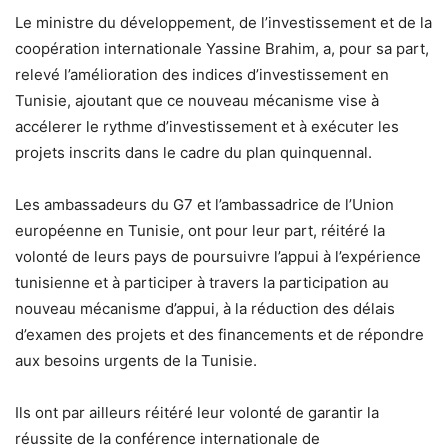
Le ministre du développement, de l’investissement et de la
coopération internationale Yassine Brahim, a, pour sa part,
relevé l’amélioration des indices d’investissement en
Tunisie, ajoutant que ce nouveau mécanisme vise à
accélerer le rythme d’investissement et à exécuter les
projets inscrits dans le cadre du plan quinquennal.
Les ambassadeurs du G7 et l’ambassadrice de l’Union
européenne en Tunisie, ont pour leur part, réitéré la
volonté de leurs pays de poursuivre l’appui à l’expérience
tunisienne et à participer à travers la participation au
nouveau mécanisme d’appui, à la réduction des délais
d’examen des projets et des financements et de répondre
aux besoins urgents de la Tunisie.
Ils ont par ailleurs réitéré leur volonté de garantir la
réussite de la conférence internationale de