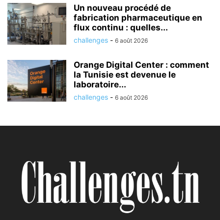
Un nouveau procédé de
fabrication pharmaceutique en
flux continu : quelles...
challenges
-
6 août 2026
Orange Digital Center : comment
la Tunisie est devenue le
laboratoire...
challenges
-
6 août 2026