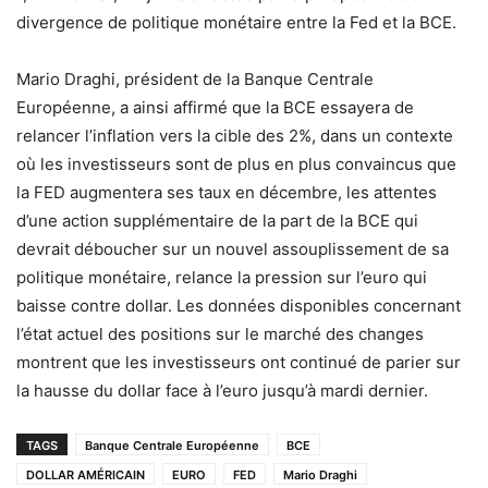
divergence de politique monétaire entre la Fed et la BCE.
Mario Draghi, président de la Banque Centrale
Européenne, a ainsi affirmé que la BCE essayera de
relancer l’inflation vers la cible des 2%, dans un contexte
où les investisseurs sont de plus en plus convaincus que
la FED augmentera ses taux en décembre, les attentes
d’une action supplémentaire de la part de la BCE qui
devrait déboucher sur un nouvel assouplissement de sa
politique monétaire, relance la pression sur l’euro qui
baisse contre dollar. Les données disponibles concernant
l’état actuel des positions sur le marché des changes
montrent que les investisseurs ont continué de parier sur
la hausse du dollar face à l’euro jusqu’à mardi dernier.
TAGS
Banque Centrale Européenne
BCE
DOLLAR AMÉRICAIN
EURO
FED
Mario Draghi