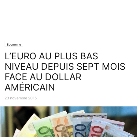
Economie
L’EURO AU PLUS BAS
NIVEAU DEPUIS SEPT MOIS
FACE AU DOLLAR
AMÉRICAIN
23 novembre 2015