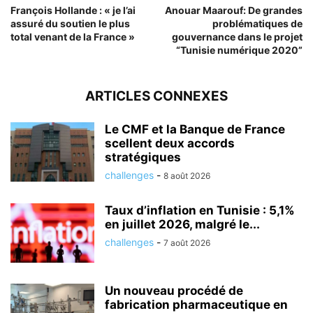
François Hollande : « je l’ai
Anouar Maarouf: De grandes
assuré du soutien le plus
problématiques de
total venant de la France »
gouvernance dans le projet
“Tunisie numérique 2020”
ARTICLES CONNEXES
Le CMF et la Banque de France
scellent deux accords
stratégiques
challenges
-
8 août 2026
Taux d’inflation en Tunisie : 5,1%
en juillet 2026, malgré le...
challenges
-
7 août 2026
Un nouveau procédé de
fabrication pharmaceutique en