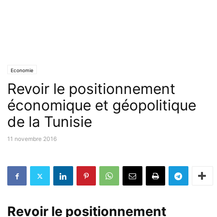
Economie
Revoir le positionnement
économique et géopolitique
de la Tunisie
11 novembre 2016
Revoir le positionnement