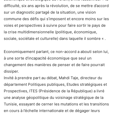
difficulté, six ans après la révolution, de se mettre d’accord
sur un diagnostic partagé de la situation, une vision
commune des défis qui s’imposent et encore moins sur les
voies et perspectives à suivre pour faire sortir le pays de
la crise multidimensionnelle (politique, économique,
sociale, sociétale et culturelle) dans laquelle il sombre « .
Economiquement parlant, ce non-accord a abouti selon lui,
à une sorte d’incapacité économique que seul un
changement des manières de penser et de faire pourrait
dissiper.
Invité à prendre part au débat, Mahdi Taje, directeur du
département Politiques publiques, Etudes stratégiques et
Prospectives, ITES (Présidence de la République) a livré
une analyse géopolitique du voisinage stratégique de la
Tunisie, essayant de cerner les mutations et les transitions
en cours à l’échelle internationale et de dégager leurs