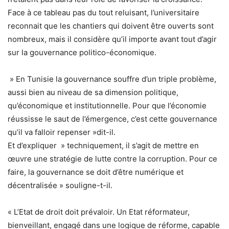
Face à ce tableau pas du tout reluisant, l’universitaire
reconnait que les chantiers qui doivent être ouverts sont
nombreux, mais il considère qu’il importe avant tout d’agir
sur la gouvernance politico-économique.
» En Tunisie la gouvernance souffre d’un triple problème,
aussi bien au niveau de sa dimension politique,
qu’économique et institutionnelle. Pour que l’économie
réussisse le saut de l’émergence, c’est cette gouvernance
qu’il va falloir repenser »dit-il.
Et d’expliquer » techniquement, il s’agit de mettre en
œuvre une stratégie de lutte contre la corruption. Pour ce
faire, la gouvernance se doit d’être numérique et
décentralisée » souligne-t-il.
« L’Etat de droit doit prévaloir. Un Etat réformateur,
bienveillant, engagé dans une logique de réforme, capable