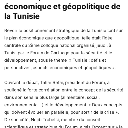
économique et géopolitique de
la Tunisie
Revoir le positionnement stratégique de la Tunisie tant sur
le plan économique que géopolitique, telle était l’idée
centrale du 2ème colloque national organisé, jeudi, à
Tunis, par le Forum de Carthage pour la sécurité et le
développement, sous le thème » Tunisie : défis et
perspectives, aspects économiques et géopolitiques ».
Ouvrant le débat, Tahar Refai, président du Forum, a
souligné la forte corrélation entre le concept de la sécurité
dans son sens le plus large (alimentaire, social,
environnemental…) et le développement. « Deux concepts
qui doivent évoluer en parallèle, pour sortir de la crise ».
De son côté, Nejib Trabelsi, membre du conseil
scientifique et stratégique du Forum, a mis l’accent sur » la