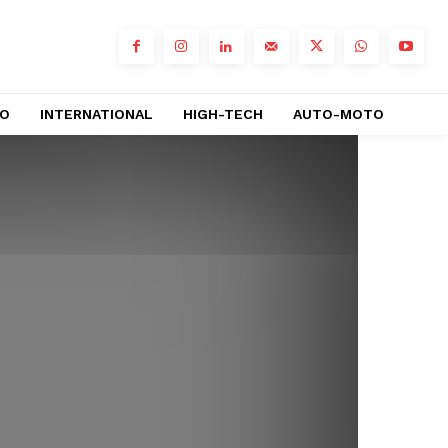
RO
INTERNATIONAL
HIGH-TECH
AUTO-MOTO