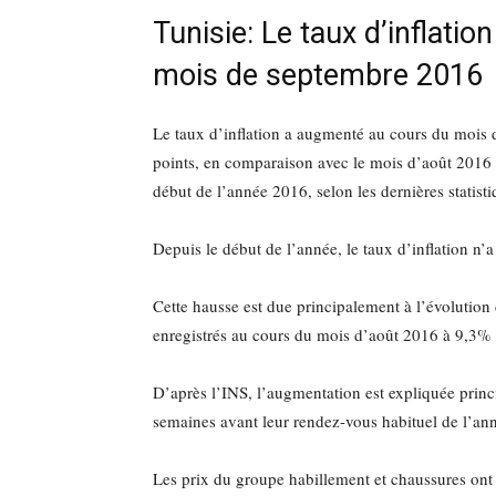
Tunisie: Le taux d’inflati
mois de septembre 2016
Le taux d’inflation a augmenté au cours du mois 
points, en comparaison avec le mois d’août 2016 
début de l’année 2016, selon les dernières statistiq
Depuis le début de l’année, le taux d’inflation n’a
Cette hausse est due principalement à l’évolutio
enregistrés au cours du mois d’août 2016 à 9,3%
D’après l’INS, l’augmentation est expliquée princi
semaines avant leur rendez-vous habituel de l’an
Les prix du groupe habillement et chaussures on