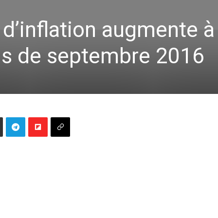
x d’inflation augmente à
is de septembre 2016