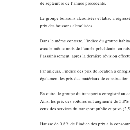
de septembre de l’année précédente.
Le groupe boissons alcoolisées et tabac a régress
prix des boissons alcoolisées.
Dans le même contexte, l’indice du groupe habit
avec le même mois de l’année précédente, en rais
l’assainissement, après la dernière révision effect
Par ailleurs, l’indice des prix de location a enre
également les prix des matériaux de construction
En outre, le groupe du transport a enregistré au
Ainsi les prix des voitures ont augmenté de 5,8% 
ceux des services du transport public et privé (2,
Hausse de 0,8% de l’indice des prix à la conso