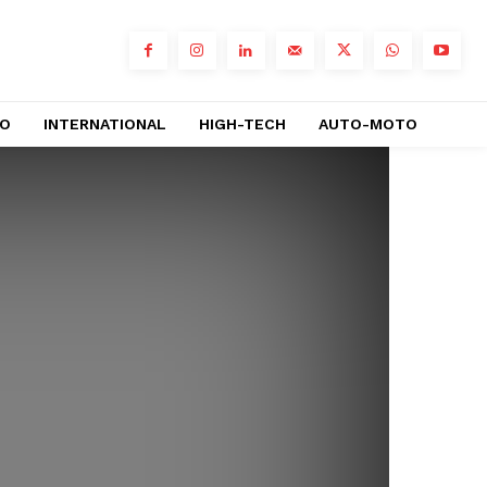
RO
INTERNATIONAL
HIGH-TECH
AUTO-MOTO