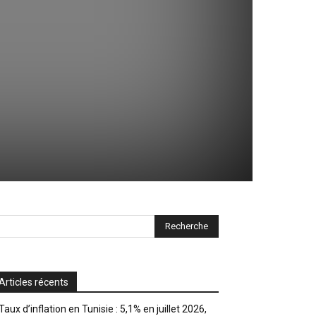
Articles récents
Taux d’inflation en Tunisie : 5,1% en juillet 2026,