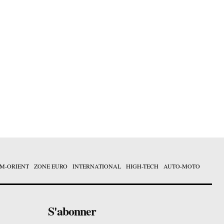
M-ORIENT
ZONE EURO
INTERNATIONAL
HIGH-TECH
AUTO-MOTO
S'abonner