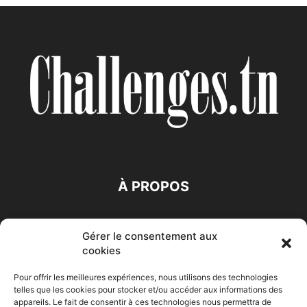
À PROPOS
SUIVEZ NOUS
Gérer le consentement aux
cookies
Pour offrir les meilleures expériences, nous utilisons des technologies
telles que les cookies pour stocker et/ou accéder aux informations des
appareils. Le fait de consentir à ces technologies nous permettra de