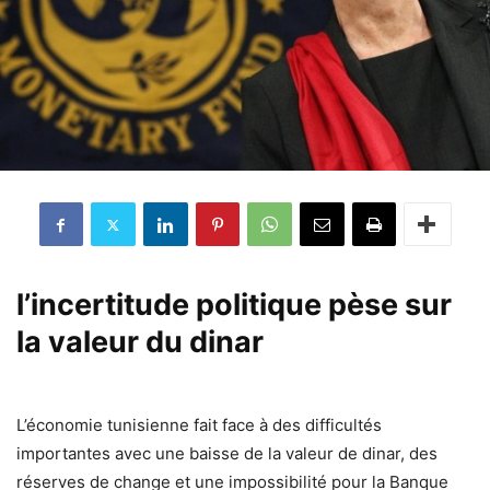
l’incertitude politique pèse sur
la valeur du dinar
L’économie tunisienne fait face à des difficultés
importantes avec une baisse de la valeur de dinar, des
réserves de change et une impossibilité pour la Banque