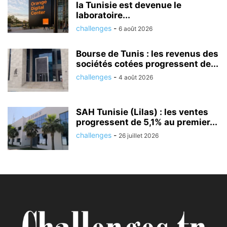
la Tunisie est devenue le
laboratoire...
challenges
-
6 août 2026
Bourse de Tunis : les revenus des
sociétés cotées progressent de...
challenges
-
4 août 2026
SAH Tunisie (Lilas) : les ventes
progressent de 5,1% au premier...
challenges
-
26 juillet 2026