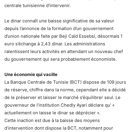
centrale tunisienne d’intervenir.
Le dinar connaît une baisse significative de sa valeur
depuis l’annonce de la formation d’un gouvernement
d’union nationale faite par Beji Caïd Essebsi, désormais 1
euro s’échange à 2,43 dinar. Les administrations
ralentissent leurs activités en attendant un nouveau chef
du gouvernement qui sera probablement économiste.
Une économie qui vacille
La Banque Centrale de Tunisie (BCT) dispose de 109 jours
de réserve, chiffre dans la norme, cependant elle a décidé
de le préserver et laisser le marché s’équilibrer seul. Le
gouverneur de l’institution Chedly Ayari déclare qu’ «
actuellement on laisse le dinar se déprécier ».
Cette inaction est due à la baisse des moyens
d’intervention dont dispose la BCT, notamment pour