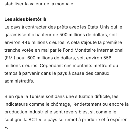
stabiliser la valeur de la monnaie.
Les aides bientôt là
Le pays à contracter des prêts avec les Etats-Unis qui le
garantissent à hauteur de 500 millions de dollars, soit
environ 446 millions d’euros. A cela s’ajoute la première
tranche votée en mai par le Fond Monétaire International
(FMI) pour 600 millions de dollars, soit environ 556
millions d’euros. Cependant ces montants mettront du
temps à parvenir dans le pays à cause des canaux
administratifs.
Bien que la Tunisie soit dans une situation difficile, les
indicateurs comme le chômage, l’endettement ou encore la
production industrielle sont réversibles, si, comme le
souligne la BCT « le pays se remet à produire et à espérer
».