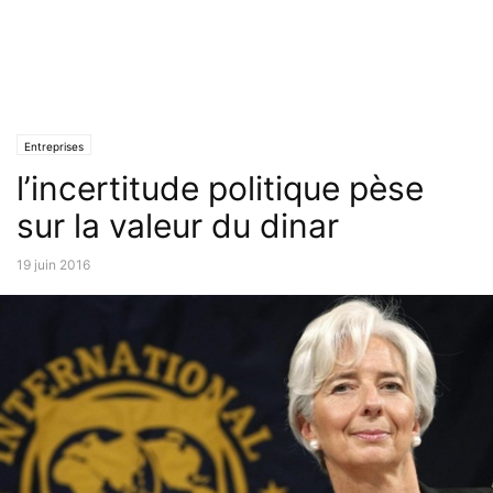
Entreprises
l’incertitude politique pèse
sur la valeur du dinar
19 juin 2016