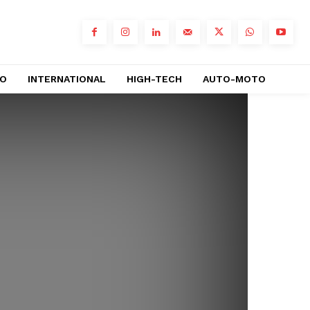
RO
INTERNATIONAL
HIGH-TECH
AUTO-MOTO