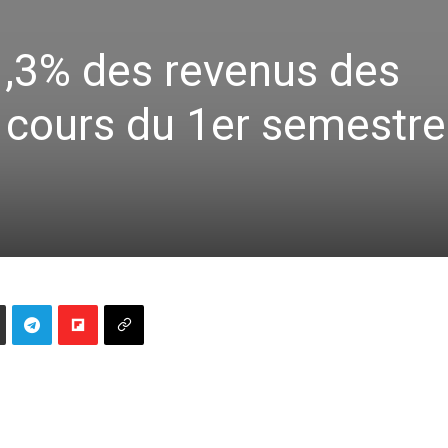
1,3% des revenus des
 cours du 1er semestre