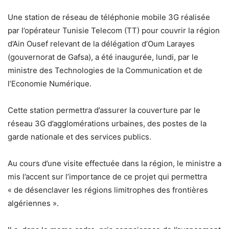
Une station de réseau de téléphonie mobile 3G réalisée
par l’opérateur Tunisie Telecom (TT) pour couvrir la région
d’Ain Ousef relevant de la délégation d’Oum Larayes
(gouvernorat de Gafsa), a été inaugurée, lundi, par le
ministre des Technologies de la Communication et de
l’Economie Numérique.
Cette station permettra d’assurer la couverture par le
réseau 3G d’agglomérations urbaines, des postes de la
garde nationale et des services publics.
Au cours d’une visite effectuée dans la région, le ministre a
mis l’accent sur l’importance de ce projet qui permettra
« de désenclaver les régions limitrophes des frontières
algériennes ».