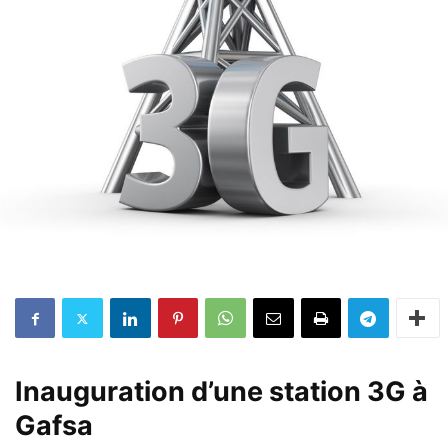
Inauguration d’une station 3G à
Gafsa