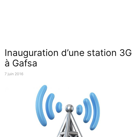
Inauguration d’une station 3G
à Gafsa
7 juin 2016