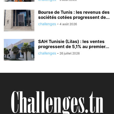
Bourse de Tunis : les revenus des
sociétés cotées progressent de...
challenges
-
4 août 2026
SAH Tunisie (Lilas) : les ventes
progressent de 5,1% au premier...
challenges
-
26 juillet 2026