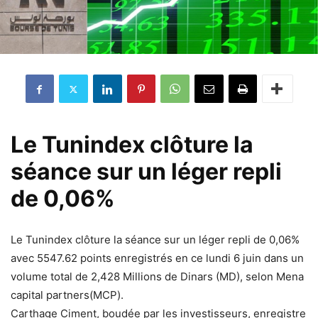
Le Tunindex clôture la
séance sur un léger repli
de 0,06%
Le Tunindex clôture la séance sur un léger repli de 0,06%
avec 5547.62 points enregistrés en ce lundi 6 juin dans un
volume total de 2,428 Millions de Dinars (MD), selon Mena
capital partners(MCP).
Carthage Ciment, boudée par les investisseurs, enregistre