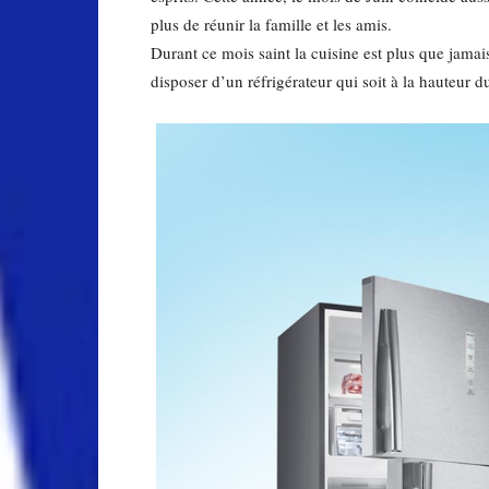
plus de réunir la famille et les amis.
Durant ce mois saint la cuisine est plus que jamai
disposer d’un réfrigérateur qui soit à la hauteur 