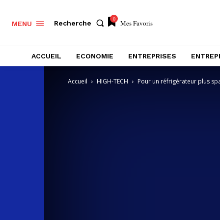
0
Mes Favoris
Recherche
MENU
ACCUEIL
ECONOMIE
ENTREPRISES
ENTREP
Accueil
HIGH-TECH
Pour un réfrigérateur plus sp