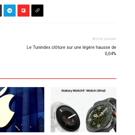
Article suivant
Le Tunindex clôture sur une légère hausse de
0,04%