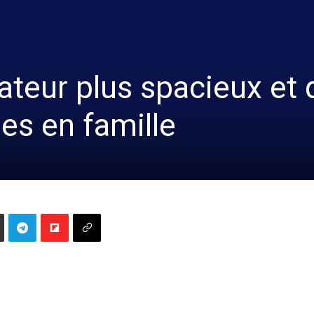
rateur plus spacieux et 
es en famille