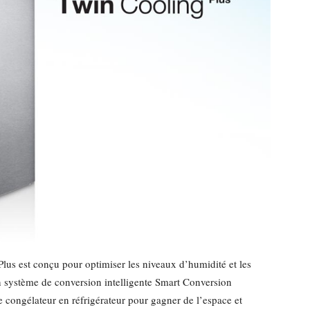
us est conçu pour optimiser les niveaux d’humidité et les
son système de conversion intelligente Smart Conversion
e congélateur en réfrigérateur pour gagner de l’espace et