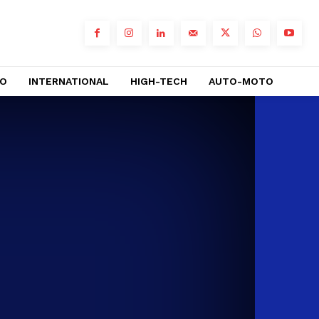
RO
INTERNATIONAL
HIGH-TECH
AUTO-MOTO