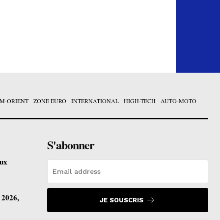
M-ORIENT
ZONE EURO
INTERNATIONAL
HIGH-TECH
AUTO-MOTO
S'abonner
eux
t 2026,
JE SOUSCRIS