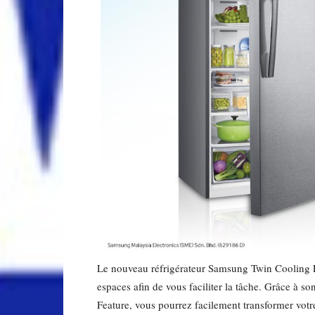
Le nouveau réfrigérateur Samsung Twin Cooling Pl
espaces afin de vous faciliter la tâche. Grâce à 
Feature, vous pourrez facilement transformer votr