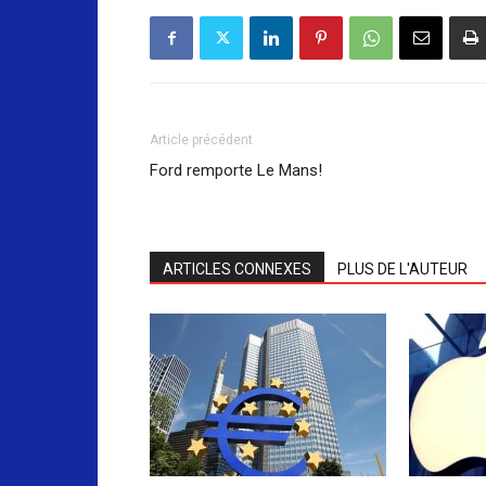
Article précédent
Ford remporte Le Mans!
ARTICLES CONNEXES
PLUS DE L'AUTEUR