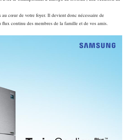
s au cœur de votre foyer. Il devient donc nécessaire de
du flux continu des membres de la famille et de vos amis.