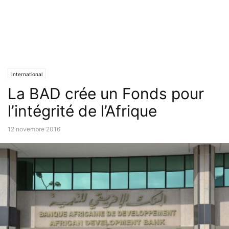
International
La BAD crée un Fonds pour
l’intégrité de l’Afrique
12 novembre 2016