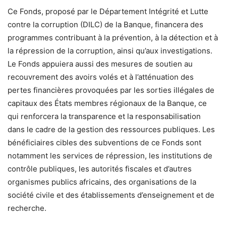
Ce Fonds, proposé par le Département Intégrité et Lutte
contre la corruption (DILC) de la Banque, financera des
programmes contribuant à la prévention, à la détection et à
la répression de la corruption, ainsi qu’aux investigations.
Le Fonds appuiera aussi des mesures de soutien au
recouvrement des avoirs volés et à l’atténuation des
pertes financières provoquées par les sorties illégales de
capitaux des États membres régionaux de la Banque, ce
qui renforcera la transparence et la responsabilisation
dans le cadre de la gestion des ressources publiques. Les
bénéficiaires cibles des subventions de ce Fonds sont
notamment les services de répression, les institutions de
contrôle publiques, les autorités fiscales et d’autres
organismes publics africains, des organisations de la
société civile et des établissements d’enseignement et de
recherche.