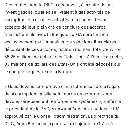
Des entités dont le DILC a découvert, à la suite de ses
investigations, qu’elles se livraient à des activités de
corruption et à d’autres activités répréhensibles ont
accepté de leur plein gré de conclure des accords
transactionnels avec la Banque. Le FIA sera financé
exclusivement par l’imposition de sanctions financières
découlant de ces accords, pour un montant total d’environ
55,25 millions de dollars des États-Unis. À l’heure actuelle,
33 millions de dollars des États-Unis ont été déposés sur
le compte séquestre de la Banque.
« Nous devons faire preuve d’une tolérance zéro à l’égard
de la corruption, qu’elle soit interne ou externe. Nous
devons sérieusement renforcer nos systèmes », a affirmé
le président de la BAD, Akinwumi Adesina, une fois le FIA
approuvé par le Conseil d’administration. La directrice du
DILC, Anna Bossman, a pour sa part ajouté : « Grâce à