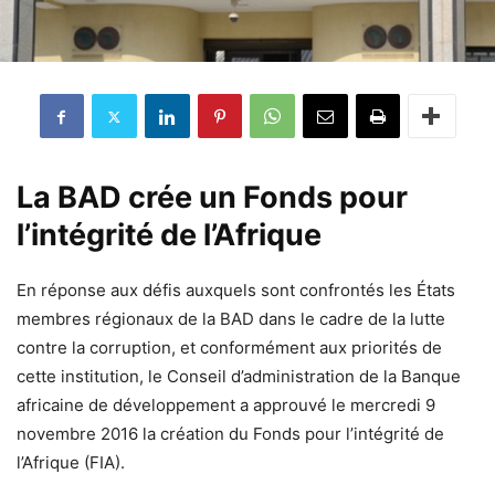
La BAD crée un Fonds pour
l’intégrité de l’Afrique
En réponse aux défis auxquels sont confrontés les États
membres régionaux de la BAD dans le cadre de la lutte
contre la corruption, et conformément aux priorités de
cette institution, le Conseil d’administration de la Banque
africaine de développement a approuvé le mercredi 9
novembre 2016 la création du Fonds pour l’intégrité de
l’Afrique (FIA).