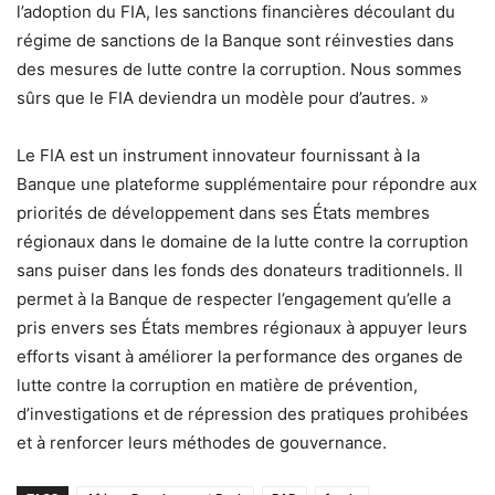
l’adoption du FIA, les sanctions financières découlant du
régime de sanctions de la Banque sont réinvesties dans
des mesures de lutte contre la corruption. Nous sommes
sûrs que le FIA deviendra un modèle pour d’autres. »
Le FIA est un instrument innovateur fournissant à la
Banque une plateforme supplémentaire pour répondre aux
priorités de développement dans ses États membres
régionaux dans le domaine de la lutte contre la corruption
sans puiser dans les fonds des donateurs traditionnels. Il
permet à la Banque de respecter l’engagement qu’elle a
pris envers ses États membres régionaux à appuyer leurs
efforts visant à améliorer la performance des organes de
lutte contre la corruption en matière de prévention,
d’investigations et de répression des pratiques prohibées
et à renforcer leurs méthodes de gouvernance.