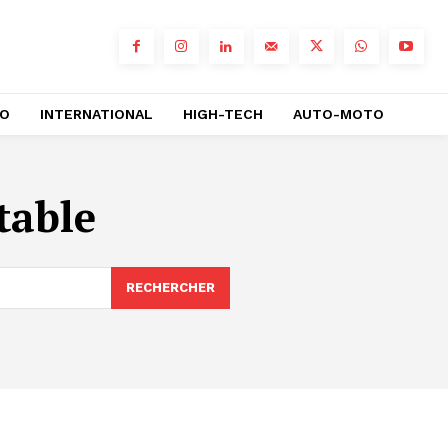
RO
INTERNATIONAL
HIGH-TECH
AUTO-MOTO
table
RECHERCHER