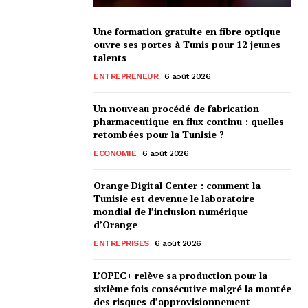
Une formation gratuite en fibre optique
ouvre ses portes à Tunis pour 12 jeunes
talents
ENTREPRENEUR
6 août 2026
Un nouveau procédé de fabrication
pharmaceutique en flux continu : quelles
retombées pour la Tunisie ?
ECONOMIE
6 août 2026
Orange Digital Center : comment la
Tunisie est devenue le laboratoire
mondial de l’inclusion numérique
d’Orange
ENTREPRISES
6 août 2026
L’OPEC+ relève sa production pour la
sixième fois consécutive malgré la montée
des risques d’approvisionnement