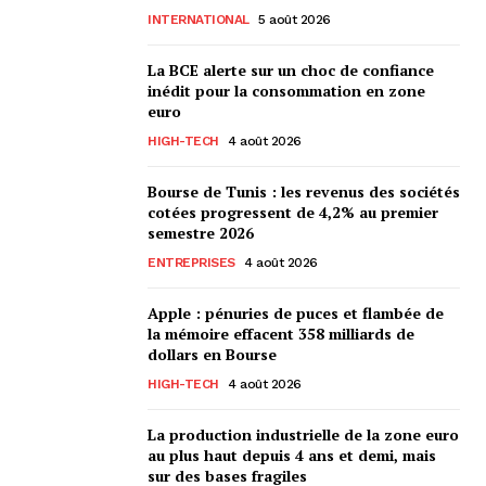
INTERNATIONAL
5 août 2026
La BCE alerte sur un choc de confiance
inédit pour la consommation en zone
euro
HIGH-TECH
4 août 2026
Bourse de Tunis : les revenus des sociétés
cotées progressent de 4,2% au premier
semestre 2026
ENTREPRISES
4 août 2026
Apple : pénuries de puces et flambée de
la mémoire effacent 358 milliards de
dollars en Bourse
HIGH-TECH
4 août 2026
La production industrielle de la zone euro
au plus haut depuis 4 ans et demi, mais
sur des bases fragiles