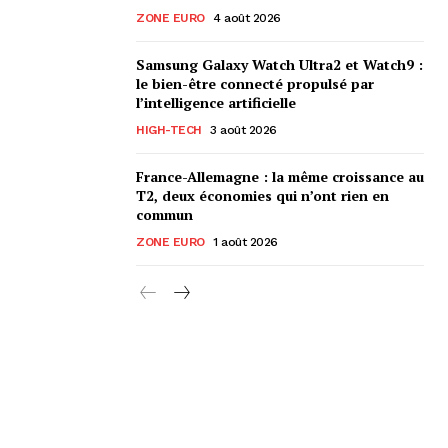
ZONE EURO
4 août 2026
Samsung Galaxy Watch Ultra2 et Watch9 :
le bien-être connecté propulsé par
l’intelligence artificielle
HIGH-TECH
3 août 2026
France-Allemagne : la même croissance au
T2, deux économies qui n’ont rien en
commun
ZONE EURO
1 août 2026