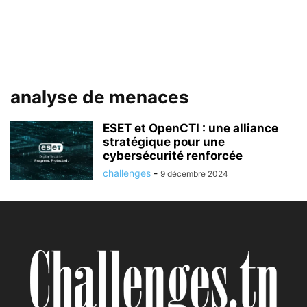
analyse de menaces
ESET et OpenCTI : une alliance
stratégique pour une
cybersécurité renforcée
challenges
-
9 décembre 2024