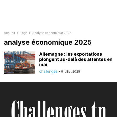
Accueil
Tags
Analyse économique 2025
analyse économique 2025
Allemagne : les exportations
plongent au-delà des attentes en
mai
challenges
-
9 juillet 2025