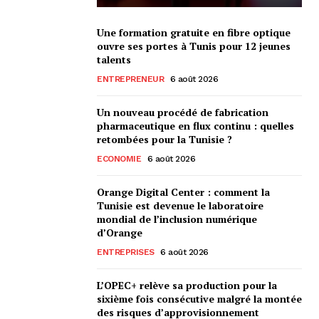
Une formation gratuite en fibre optique
ouvre ses portes à Tunis pour 12 jeunes
talents
ENTREPRENEUR
6 août 2026
Un nouveau procédé de fabrication
pharmaceutique en flux continu : quelles
retombées pour la Tunisie ?
ECONOMIE
6 août 2026
Orange Digital Center : comment la
Tunisie est devenue le laboratoire
mondial de l’inclusion numérique
d’Orange
ENTREPRISES
6 août 2026
L’OPEC+ relève sa production pour la
sixième fois consécutive malgré la montée
des risques d’approvisionnement