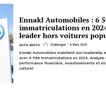
Ennakl Automobiles : 6 
immatriculations en 202
leader hors voitures popu
Challenges
-
6 Mars 2025
AUTO-MOTO
Ennakl Automobiles maintient son leadership e
avec 6 599 immatriculations en 2024. Analyse 
performance financière, investissements et 
culturel