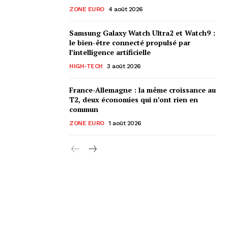
ZONE EURO
4 août 2026
Samsung Galaxy Watch Ultra2 et Watch9 :
le bien-être connecté propulsé par
l’intelligence artificielle
HIGH-TECH
3 août 2026
France-Allemagne : la même croissance au
T2, deux économies qui n’ont rien en
commun
ZONE EURO
1 août 2026