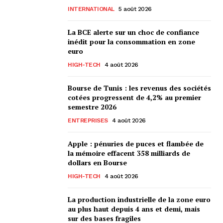
INTERNATIONAL
5 août 2026
La BCE alerte sur un choc de confiance
inédit pour la consommation en zone
euro
HIGH-TECH
4 août 2026
Bourse de Tunis : les revenus des sociétés
cotées progressent de 4,2% au premier
semestre 2026
ENTREPRISES
4 août 2026
Apple : pénuries de puces et flambée de
la mémoire effacent 358 milliards de
dollars en Bourse
HIGH-TECH
4 août 2026
La production industrielle de la zone euro
au plus haut depuis 4 ans et demi, mais
sur des bases fragiles