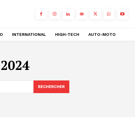
RO
INTERNATIONAL
HIGH-TECH
AUTO-MOTO
 2024
RECHERCHER