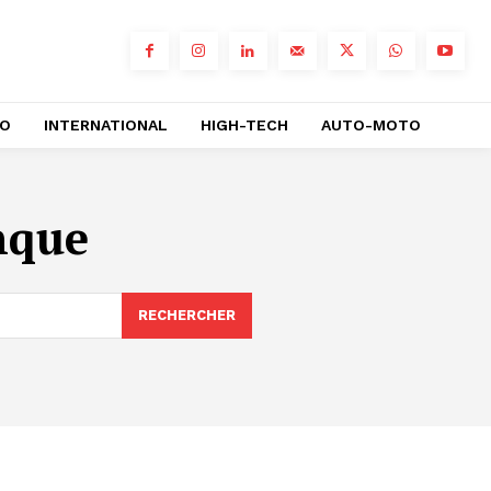
RO
INTERNATIONAL
HIGH-TECH
AUTO-MOTO
nque
RECHERCHER