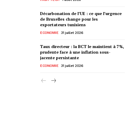
Décarbonation de l’UE : ce que l’urgence
de Bruxelles change pour les
exportateurs tunisiens
ECONOMIE
31 juillet 2026
Taux directeur : la BCT le maintient à 7%,
prudente face à une inflation sous-
jacente persistante
ECONOMIE
31 juillet 2026