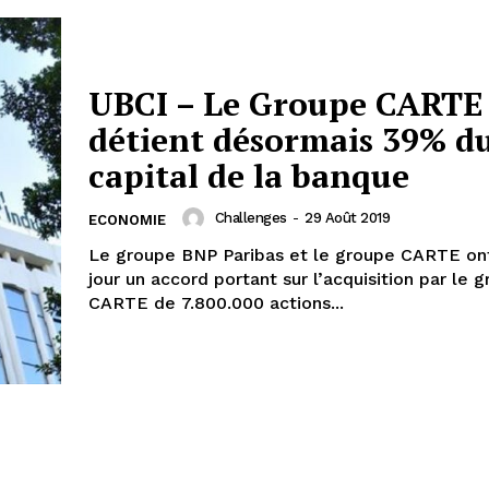
UBCI – Le Groupe CARTE
détient désormais 39% d
capital de la banque
Challenges
-
29 Août 2019
ECONOMIE
Le groupe BNP Paribas et le groupe CARTE on
jour un accord portant sur l’acquisition par le 
CARTE de 7.800.000 actions...