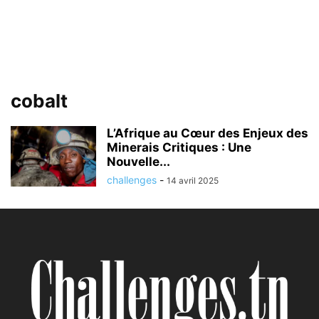
cobalt
L’Afrique au Cœur des Enjeux des
Minerais Critiques : Une
Nouvelle...
challenges
-
14 avril 2025