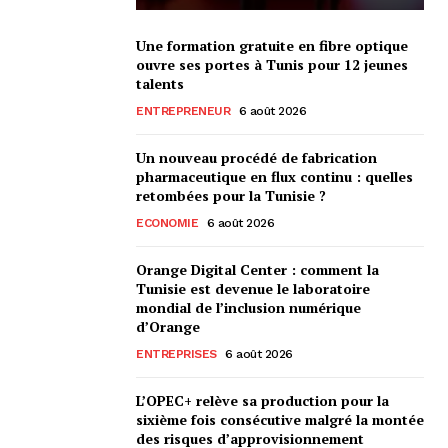
Une formation gratuite en fibre optique
ouvre ses portes à Tunis pour 12 jeunes
talents
ENTREPRENEUR
6 août 2026
Un nouveau procédé de fabrication
pharmaceutique en flux continu : quelles
retombées pour la Tunisie ?
ECONOMIE
6 août 2026
Orange Digital Center : comment la
Tunisie est devenue le laboratoire
mondial de l’inclusion numérique
d’Orange
ENTREPRISES
6 août 2026
L’OPEC+ relève sa production pour la
sixième fois consécutive malgré la montée
des risques d’approvisionnement