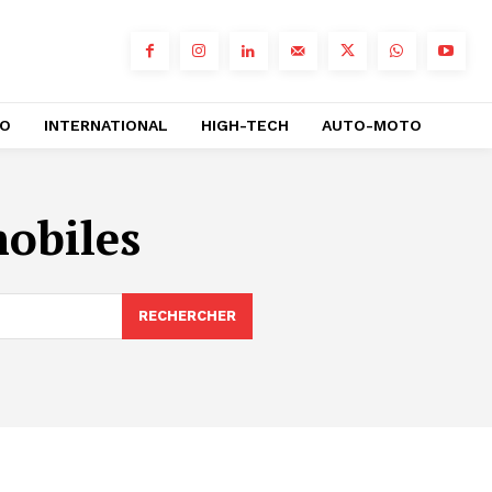
RO
INTERNATIONAL
HIGH-TECH
AUTO-MOTO
obiles
RECHERCHER