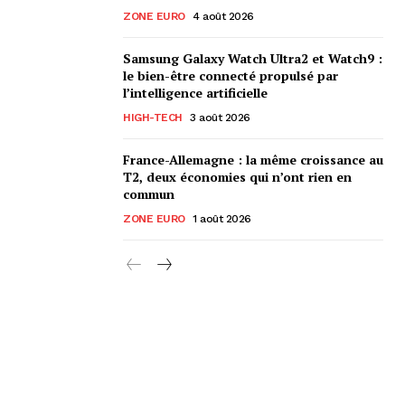
ZONE EURO
4 août 2026
Samsung Galaxy Watch Ultra2 et Watch9 :
le bien-être connecté propulsé par
l’intelligence artificielle
HIGH-TECH
3 août 2026
France-Allemagne : la même croissance au
T2, deux économies qui n’ont rien en
commun
ZONE EURO
1 août 2026