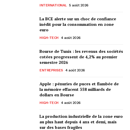
INTERNATIONAL
5 août 2026
La BCE alerte sur un choc de confiance
inédit pour la consommation en zone
euro
HIGH-TECH
4 août 2026
Bourse de Tunis : les revenus des sociétés
cotées progressent de 4,2% au premier
semestre 2026
ENTREPRISES
4 août 2026
Apple : pénuries de puces et flambée de
la mémoire effacent 358 milliards de
dollars en Bourse
HIGH-TECH
4 août 2026
La production industrielle de la zone euro
au plus haut depuis 4 ans et demi, mais
sur des bases fragiles