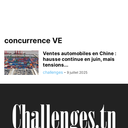
concurrence VE
Ventes automobiles en Chine :
hausse continue en juin, mais
tensions...
challenges
-
9 juillet 2025