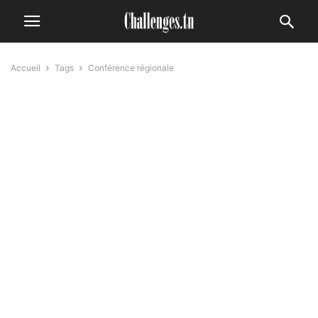
Accueil
Tags
Conférence régionale