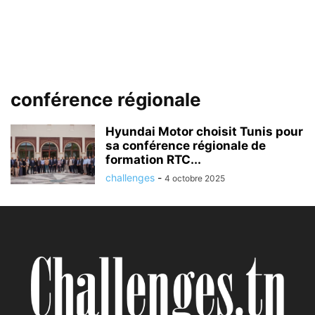
conférence régionale
Hyundai Motor choisit Tunis pour
sa conférence régionale de
formation RTC...
challenges
-
4 octobre 2025