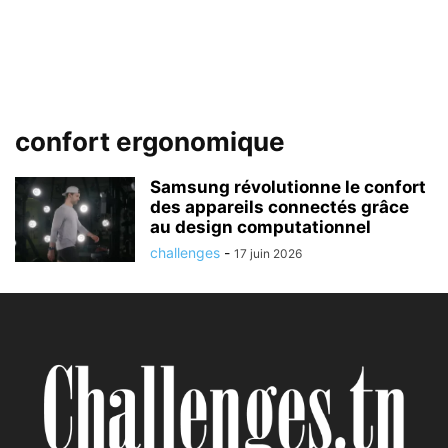
confort ergonomique
Samsung révolutionne le confort
des appareils connectés grâce
au design computationnel
challenges
-
17 juin 2026