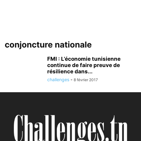
conjoncture nationale
FMI : L’économie tunisienne
continue de faire preuve de
résilience dans...
challenges
-
8 février 2017