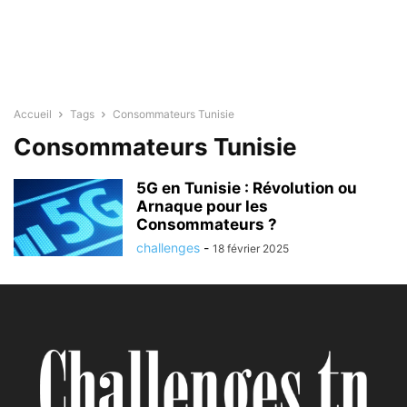
Accueil
Tags
Consommateurs Tunisie
Consommateurs Tunisie
5G en Tunisie : Révolution ou
Arnaque pour les
Consommateurs ?
challenges
-
18 février 2025