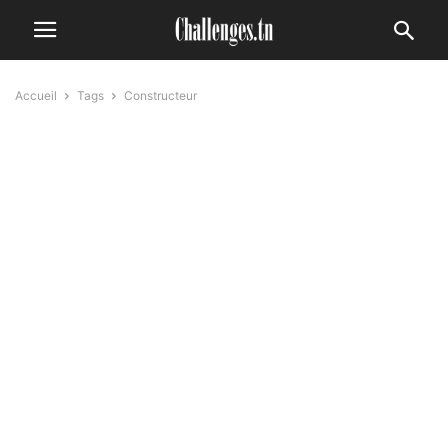
Accueil
Tags
Constructeur