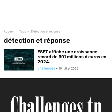
Accueil
Tags
Détection et réponse
détection et réponse
ESET affiche une croissance
record de 691 millions d’euros en
2024...
challenges
-
10 juillet 2025