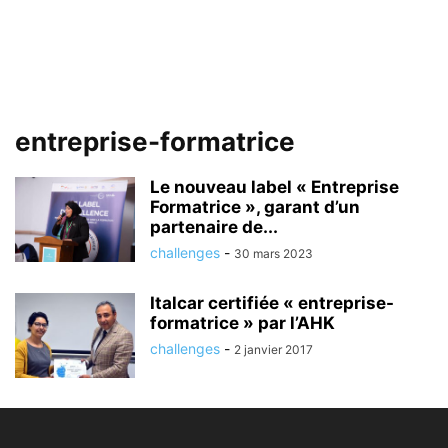
entreprise-formatrice
Le nouveau label « Entreprise
Formatrice », garant d’un
partenaire de...
challenges
-
30 mars 2023
Italcar certifiée « entreprise-
formatrice » par l’AHK
challenges
-
2 janvier 2017