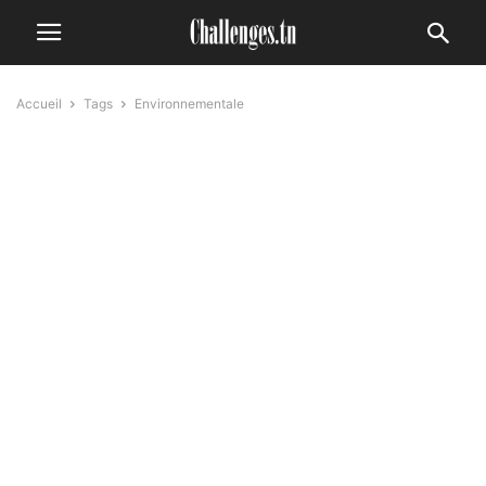
Accueil
Tags
Environnementale