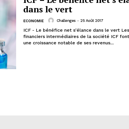
dans le vert
Challenges
-
25 Août 2017
ECONOMIE
ICF - Le bénéfice net s'élance dans le vert Le
financiers intermédiaires de la société ICF fon
une croissance notable de ses revenus...