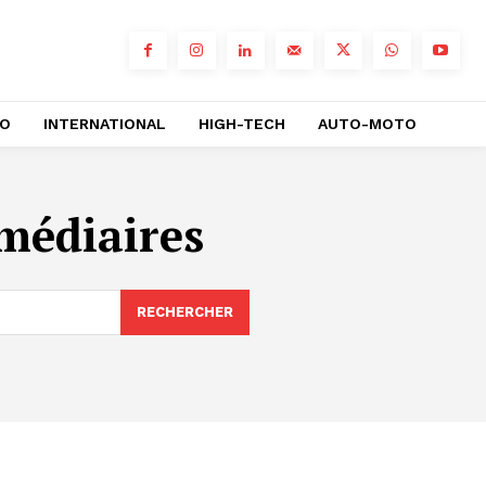
RO
INTERNATIONAL
HIGH-TECH
AUTO-MOTO
rmédiaires
RECHERCHER