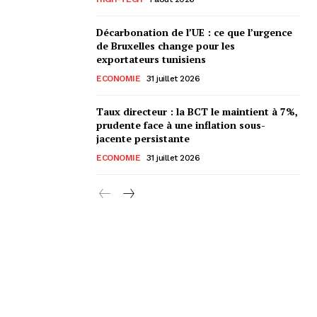
Décarbonation de l’UE : ce que l’urgence
de Bruxelles change pour les
exportateurs tunisiens
ECONOMIE
31 juillet 2026
Taux directeur : la BCT le maintient à 7%,
prudente face à une inflation sous-
jacente persistante
ECONOMIE
31 juillet 2026