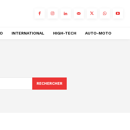
RO
INTERNATIONAL
HIGH-TECH
AUTO-MOTO
RECHERCHER