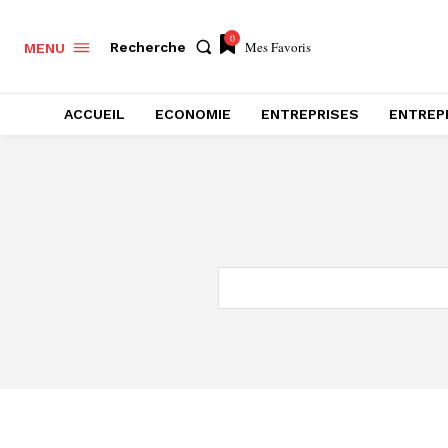
0
Mes Favoris
Recherche
MENU
ACCUEIL
ECONOMIE
ENTREPRISES
ENTREP