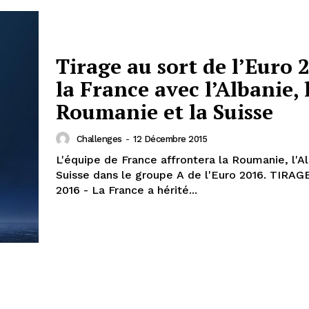
Tirage au sort de l’Euro 2
la France avec l’Albanie, 
Roumanie et la Suisse
Challenges
-
12 Décembre 2015
L'équipe de France affrontera la Roumanie, l'Al
Suisse dans le groupe A de l'Euro 2016. TIRAGE EURO
2016 - La France a hérité...