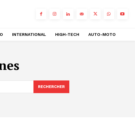
RO
INTERNATIONAL
HIGH-TECH
AUTO-MOTO
ines
RECHERCHER