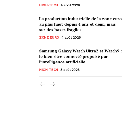
HIGH-TECH
4 août 2026
La production industrielle de la zone euro
au plus haut depuis 4 ans et demi, mais
sur des bases fragiles
ZONE EURO
4 août 2026
Samsung Galaxy Watch Ultra2 et Watch9 :
le bien-être connecté propulsé par
l’intelligence artificielle
HIGH-TECH
3 août 2026