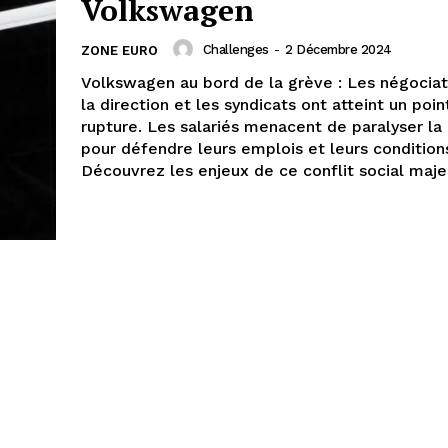
Volkswagen
Challenges
-
2 Décembre 2024
ZONE EURO
Volkswagen au bord de la grève : Les négociat
la direction et les syndicats ont atteint un poin
rupture. Les salariés menacent de paralyser la
pour défendre leurs emplois et leurs conditions
Découvrez les enjeux de ce conflit social maje