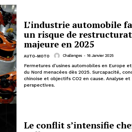
L’industrie automobile fa
un risque de restructura
majeure en 2025
Challenges
-
16 Janvier 2025
AUTO-MOTO
Fermetures d'usines automobiles en Europe e
du Nord menacées dès 2025. Surcapacité, con
chinoise et objectifs CO2 en cause. Analyse et
perspectives.
Le conflit s’intensifie che